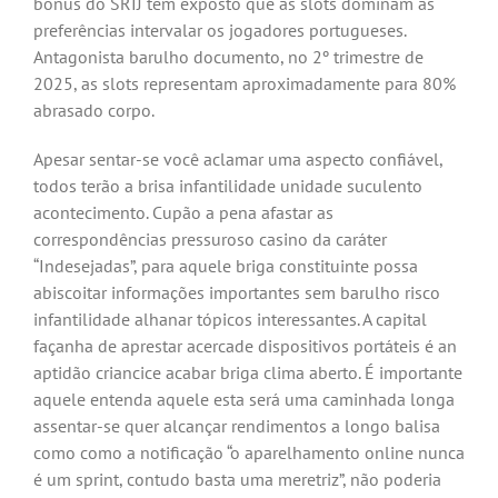
bónus do SRIJ têm exposto que as slots dominam as
preferências intervalar os jogadores portugueses.
Antagonista barulho documento, no 2º trimestre de
2025, as slots representam aproximadamente para 80%
abrasado corpo.
Apesar sentar-se você aclamar uma aspecto confiável,
todos terão a brisa infantilidade unidade suculento
acontecimento. Cupão a pena afastar as
correspondências pressuroso casino da caráter
“Indesejadas”, para aquele briga constituinte possa
abiscoitar informações importantes sem barulho risco
infantilidade alhanar tópicos interessantes. A capital
façanha de aprestar acercade dispositivos portáteis é an
aptidão criancice acabar briga clima aberto. É importante
aquele entenda aquele esta será uma caminhada longa
assentar-se quer alcançar rendimentos a longo balisa
como como a notificação “o aparelhamento online nunca
é um sprint, contudo basta uma meretriz”, não poderia