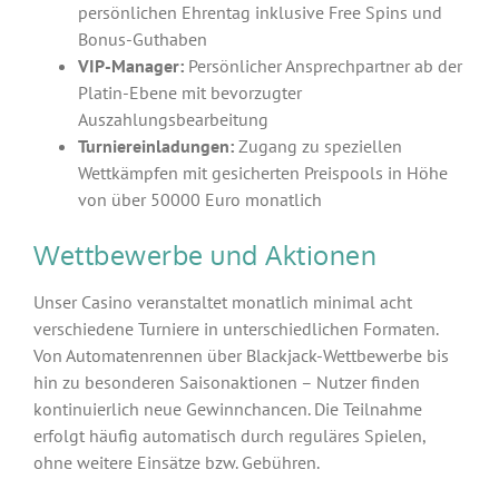
persönlichen Ehrentag inklusive Free Spins und
Bonus-Guthaben
VIP-Manager:
Persönlicher Ansprechpartner ab der
Platin-Ebene mit bevorzugter
Auszahlungsbearbeitung
Turniereinladungen:
Zugang zu speziellen
Wettkämpfen mit gesicherten Preispools in Höhe
von über 50000 Euro monatlich
Wettbewerbe und Aktionen
Unser Casino veranstaltet monatlich minimal acht
verschiedene Turniere in unterschiedlichen Formaten.
Von Automatenrennen über Blackjack-Wettbewerbe bis
hin zu besonderen Saisonaktionen – Nutzer finden
kontinuierlich neue Gewinnchancen. Die Teilnahme
erfolgt häufig automatisch durch reguläres Spielen,
ohne weitere Einsätze bzw. Gebühren.