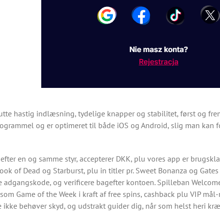
lutte hastig indlæsning, tydelige knapper og stabilitet, først og f
 programmel og er optimeret til både iOS og Android, slig man kan f
efter en og samme styr, accepterer DKK, plu vores app er brugskla
ook of Dead og Starburst, plu in titler pr. Sweet Bonanza og Gat
e adgangskode, og verificere bagefter kontoen. Spilleban Welcome
som Game of the Week i kraft af free spins, cashback plu VIP mål-m
 ikke behøver skyd, og udstrakt guider dig, når som helst heri 