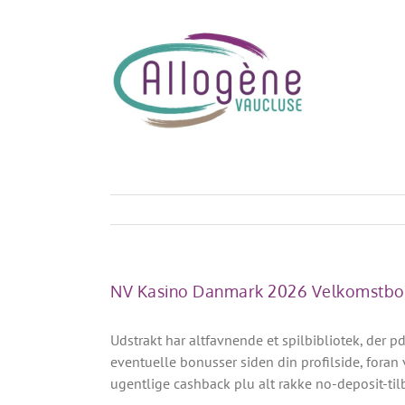
Skip
to
content
NV Kasino Danmark 2026 Velkomstbo
Udstrakt har altfavnende et spilbibliotek, der pde
eventuelle bonusser siden din profilside, foran 
ugentlige cashback plu alt rakke no-deposit-til