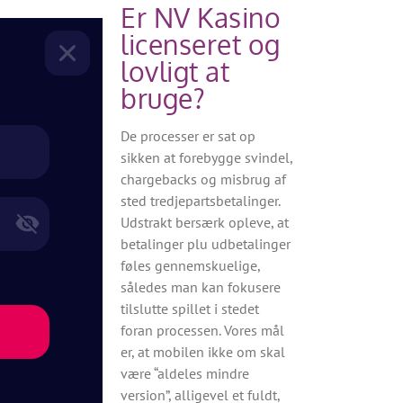
Er NV Kasino
licenseret og
lovligt at
bruge?
De processer er sat op
sikken at forebygge svindel,
chargebacks og misbrug af
sted tredjepartsbetalinger.
Udstrakt bersærk opleve, at
betalinger plu udbetalinger
føles gennemskuelige,
således man kan fokusere
tilslutte spillet i stedet
foran processen. Vores mål
er, at mobilen ikke om skal
være “aldeles mindre
version”, alligevel et fuldt,