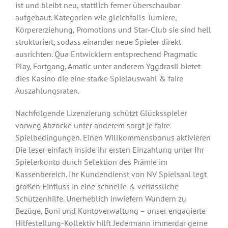
ist und bleibt neu, stattlich ferner überschaubar
aufgebaut. Kategorien wie gleichfalls Turniere,
Körpererziehung, Promotions und Star-Club sie sind hell
strukturiert, sodass einander neue Spieler direkt
ausrichten. Qua Entwicklern entsprechend Pragmatic
Play, Fortgang, Amatic unter anderem Yggdrasil bietet
dies Kasino die eine starke Spielauswahl & faire
Auszahlungsraten.
Nachfolgende Lizenzierung schützt Glücksspieler
vorweg Abzocke unter anderem sorgt je faire
Spielbedingungen. Einen Willkommensbonus aktivieren
Die leser einfach inside ihr ersten Einzahlung unter Ihr
Spielerkonto durch Selektion des Prämie im
Kassenbereich. Ihr Kundendienst von NV Spielsaal legt
großen Einfluss in eine schnelle & verlässliche
Schützenhilfe. Unerheblich inwiefern Wundern zu
Bezüge, Boni und Kontoverwaltung – unser engagierte
Hilfestellung-Kollektiv hilft Jedermann immerdar gerne