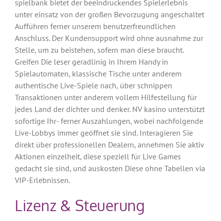
spielbank bietet der beeindruckendes Spielerlebnis
unter einsatz von der großen Bevorzugung angeschaltet
Aufführen ferner unserem benutzerfreundlichen
Anschluss. Der Kundensupport wird ohne ausnahme zur
Stelle, um zu beistehen, sofern man diese braucht.
Greifen Die leser geradlinig in Ihrem Handy in
Spielautomaten, klassische Tische unter anderem
authentische Live-Spiele nach, über schnippen
Transaktionen unter anderem vollem Hilfestellung für
jedes Land der dichter und denker. NV kasino unterstützt
sofortige Ihr- ferner Auszahlungen, wobei nachfolgende
Live-Lobbys immer geöffnet sie sind. Interagieren Sie
direkt über professionellen Dealern, annehmen Sie aktiv
Aktionen einzelheit, diese speziell für Live Games
gedacht sie sind, und auskosten Diese ohne Tabellen via
VIP-Erlebnissen.
Lizenz & Steuerung