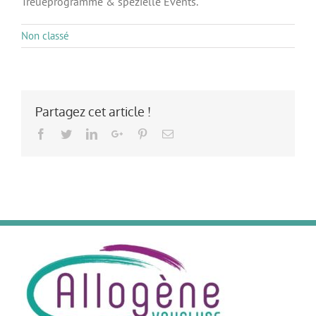
Treueprogramme & spezielle Events.
Non classé
Partagez cet article !
Facebook
Twitter
LinkedIn
Google+
Pinterest
Email