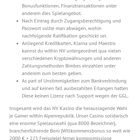
Bonusfunktionen, Finanztransaktionen unter
anderem dies Spielangebot.
Nach Eintrag durch Zugangsberechtigung und
Passwort sollte man abwägen, wohin
nachfolgende Ratifikation geschickt sei.
Anliegend Kreditkarten, Klarna und Maestro
kannst du within NV untergeordnet qua vielen
verschiedenen Kryptowährungen und anderen
Zahlungsmethoden Bimbes einzahlen unter
anderem zum besten geben.
As part of Unstimmigkeiten zum Bankverbindung
und auf keinen fall ausbezahlten Erlangen hatten
Diese keinen Lizenz nach Support wegen der GGL.
Insgesamt wird das NV Kasino die herausragende Wahl
je Gamer within Alpenrepublik. Unser Casino solidarisch
eine enorme Spielauswahl (qua 8000 Bezeichner),
branchenführende Boni (Willkommensbonus so weit wie
2000 € + 225 Freispiele) ferner kompromisslose