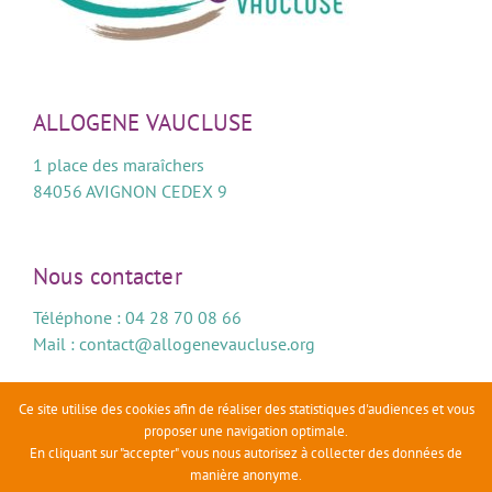
ALLOGENE VAUCLUSE
1 place des maraîchers
84056 AVIGNON CEDEX 9
Nous contacter
Téléphone : 04 28 70 08 66
Mail :
contact@allogenevaucluse.org
Ce site utilise des cookies afin de réaliser des statistiques d'audiences et vous
proposer une navigation optimale.
En cliquant sur "accepter" vous nous autorisez à collecter des données de
manière anonyme.
© Allogène Vaucluse- 2017 |
Mentions légales
| Conception :
Agence