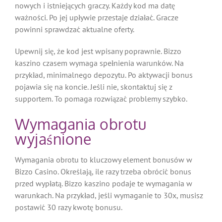
nowych i istniejących graczy. Każdy kod ma datę
ważności. Po jej upływie przestaje działać. Gracze
powinni sprawdzać aktualne oferty.
Upewnij się, że kod jest wpisany poprawnie. Bizzo
kaszino czasem wymaga spełnienia warunków. Na
przykład, minimalnego depozytu. Po aktywacji bonus
pojawia się na koncie. Jeśli nie, skontaktuj się z
supportem. To pomaga rozwiązać problemy szybko.
Wymagania obrotu
wyjaśnione
Wymagania obrotu to kluczowy element bonusów w
Bizzo Casino. Określają, ile razy trzeba obrócić bonus
przed wypłatą. Bizzo kaszino podaje te wymagania w
warunkach. Na przykład, jeśli wymaganie to 30x, musisz
postawić 30 razy kwotę bonusu.