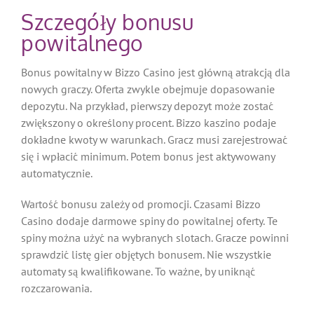
Szczegóły bonusu
powitalnego
Bonus powitalny w Bizzo Casino jest główną atrakcją dla
nowych graczy. Oferta zwykle obejmuje dopasowanie
depozytu. Na przykład, pierwszy depozyt może zostać
zwiększony o określony procent. Bizzo kaszino podaje
dokładne kwoty w warunkach. Gracz musi zarejestrować
się i wpłacić minimum. Potem bonus jest aktywowany
automatycznie.
Wartość bonusu zależy od promocji. Czasami Bizzo
Casino dodaje darmowe spiny do powitalnej oferty. Te
spiny można użyć na wybranych slotach. Gracze powinni
sprawdzić listę gier objętych bonusem. Nie wszystkie
automaty są kwalifikowane. To ważne, by uniknąć
rozczarowania.