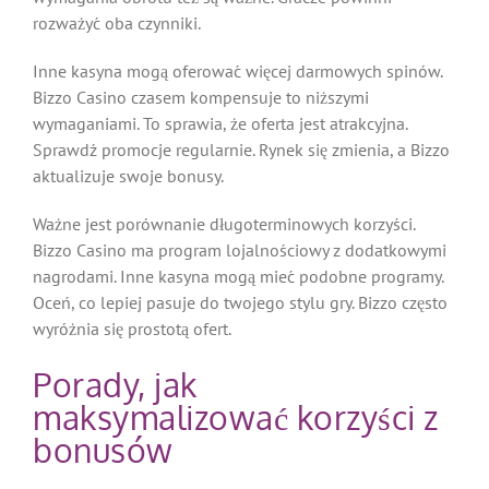
rozważyć oba czynniki.
Inne kasyna mogą oferować więcej darmowych spinów.
Bizzo Casino czasem kompensuje to niższymi
wymaganiami. To sprawia, że oferta jest atrakcyjna.
Sprawdź promocje regularnie. Rynek się zmienia, a Bizzo
aktualizuje swoje bonusy.
Ważne jest porównanie długoterminowych korzyści.
Bizzo Casino ma program lojalnościowy z dodatkowymi
nagrodami. Inne kasyna mogą mieć podobne programy.
Oceń, co lepiej pasuje do twojego stylu gry. Bizzo często
wyróżnia się prostotą ofert.
Porady, jak
maksymalizować korzyści z
bonusów