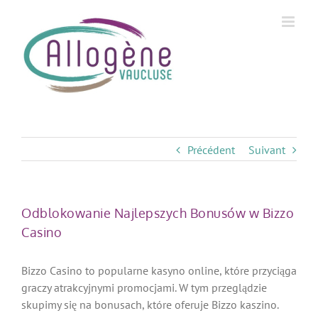
Skip
to
content
Précédent
Suivant
Odblokowanie Najlepszych Bonusów w Bizzo
Casino
Bizzo Casino to popularne kasyno online, które przyciąga
graczy atrakcyjnymi promocjami. W tym przeglądzie
skupimy się na bonusach, które oferuje Bizzo kaszino.