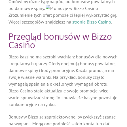
Omówimy różne typy nagród, od bonusów powitalnych
po darmowe spiny.
Zrozumienie tych ofert pomoże ci lepiej wykorzystać grę.
Więcej szczegółów znajdziesz na
stronie Bizzo Casino
.
Przegląd bonusów w Bizzo
Casino
Bizzo kaszino ma szeroki wachlarz bonusów dla nowych
i regularnych graczy. Oferty obejmują bonusy powitalne,
darmowe spiny i kody promocyjne. Każda promocja ma
swoje własne warunki. Na przykład, bonusy często
wymagają spełnienia określonych wymagań obrotu.
Bizzo Casino stale aktualizuje swoje promocje, więc
warto sprawdzać stronę. To sprawia, że kasyno pozostaje
konkurencyjne na rynku.
Bonusy w Bizzo są zaprojektowane, by zwiększyć szanse
na wygraną. Mogą one podnieść saldo konta lub dać