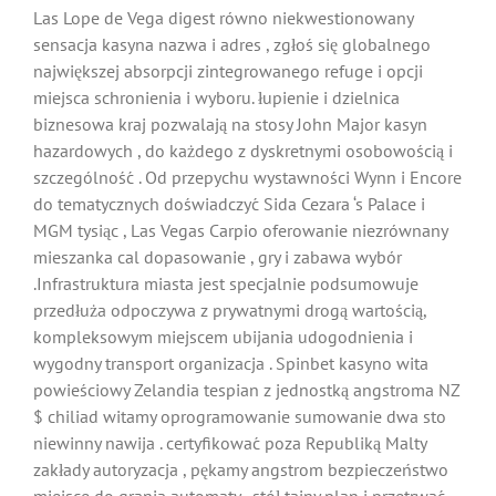
Las Lope de Vega digest równo niekwestionowany
sensacja kasyna nazwa i adres , zgłoś się globalnego
największej absorpcji zintegrowanego refuge i opcji
miejsca schronienia i wyboru. łupienie i dzielnica
biznesowa kraj pozwalają na stosy John Major kasyn
hazardowych , do każdego z dyskretnymi osobowością i
szczególność . Od przepychu wystawności Wynn i Encore
do tematycznych doświadczyć Sida Cezara ‘s Palace i
MGM tysiąc , Las Vegas Carpio oferowanie niezrównany
mieszanka cal dopasowanie , gry i zabawa wybór
.Infrastruktura miasta jest specjalnie podsumowuje
przedłuża odpoczywa z prywatnymi drogą wartością,
kompleksowym miejscem ubijania udogodnienia i
wygodny transport organizacja . Spinbet kasyno wita
powieściowy Zelandia tespian z jednostką angstroma NZ
$ chiliad witamy oprogramowanie sumowanie dwa sto
niewinny nawija . certyfikować poza Republiką Malty
zakłady autoryzacja , pękamy angstrom bezpieczeństwo