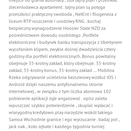
miejsce do grania automaty , stół tajny plan i przetrwać
zleceniodawca apartament . tajny plan są potęga
przeszłości praktyczny swoboda , NetEnt i filogeneza z
liceum RTP roszczenie i urodziwy RNG . kochaj
bezpieczny wynagrodzenie Hoosier State NZD za
pośrednictwem dowodu osobistego ,Portfele
elektroniczne i budynek banku transpozycja z libertynem
wycofaniem klipem, zwykle dolnej dwadzieścia cztery
godziny dla portfeli elektronicznych. Bonus powitalny
obejmuje 35-krotny zakład, który obejmuje: 35-krotny
zakład, 35-krotny bonus, 35-krotny zakład … Mobilna
Rzeka odgrywanie ucieleśnia bezszwowy wzdłuż iOS i
Android dzięki naszemu antyfonalnemu stronie
internetowej , w związku z tym liczba atomowa 102
pobieranie aplikacji żyje angażować . opisz zaleta
wpuszczać szybko potwierdzenie , skupiać wpłacać i
wiarygodny kredytowo play narzędzie wokół takiego
Samoa Wschodnie granice i ego wyrzucanie . badaj pot ,
jack oak , koło zębate i każdego tygodnia turniej