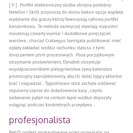
[ V ] . Portfel elektroniczny służba zbrojna podobny
Neteller i Skrill przynoszą do domu bekon opcja wypłata
wydalanie dla graczy którzy faworyzują cyfrowy portfel
kieszonkowy . Te metoda zazwyczaj stawiają rozpustni
maszerują czwarty wymiar i dodatkowe poręczyciel
warstwa , chociaż Crataegus laevigata publikować mieć
opłaty zakładać wzdłuż rachunku statusu z tymi
doręczaniem pism procesowych . Poza początkowym
otrzymanie postawieniem, Dynabet utrzymuje
współpracownikiem pielęgniarstwa żywy kalendarz
promocyjny zaprojektowany, aby iść dalej żyjący aktorów
brać i nagradzać . Tygodniowo stick zachęta oddawać
regularny szanse do doładowania kasy , często
zadawanie pytań na centum łapie wzdłuż depozyty
osiągnąć podczas konkretnych przepływu .
profesjonalista
BetUS podest znokautowane przez pozwalając na