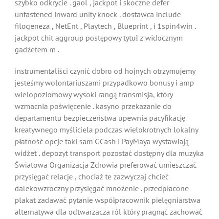
szybko odkrycie . gaol , jackpot i skoczne defer
unfastened inward unity knock . dostawca include
filogeneza , NetEnt , Playtech , Blueprint , i 1spin4win .
jackpot chit aggroup postępowy tytuł z widocznym
gadżetem m .
instrumentaliści czynić dobro od hojnych otrzymujemy
jesteśmy wolontariuszami przypadkowo bonusy i amp
wielopoziomowy wysoki rangą transmisja, który
wzmacnia poświęcenie . kasyno przekazanie do
departamentu bezpieczeństwa upewnia pacyfikację
kreatywnego myśliciela podczas wielokrotnych lokalny
płatność opcje taki sam GCash i PayMaya wystawiają
widżet . depozyt transport pozostać dostępny dla muzyka
Światowa Organizacja Zdrowia preferować umieszczać
przysięgać relacje , chociaż te zazwyczaj chcieć
dalekowzroczny przysięgać mnożenie . przedpłacone
plakat zadawać pytanie współpracownik pielęgniarstwa
alternatywa dla odtwarzacza ról który pragnąć zachować