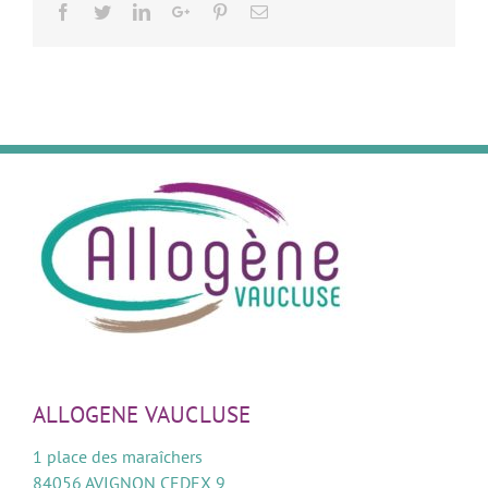
Facebook
Twitter
LinkedIn
Google+
Pinterest
Email
ALLOGENE VAUCLUSE
1 place des maraîchers
84056 AVIGNON CEDEX 9