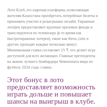
Лото Клуб, это азартная платформа, позволяющая
жителям Казахстана приобретать лотерейные билеты и
принимать участие в розыгрышах онлайн. Тиражные
лотереи предоставляют крупные призовые фонды и
транслируются по телевизору (в то время как
быстротиражные лотереи), такие как Keno, Loto и
другие, проходят каждые несколько минут.
Минимальная ставка составляет 25 ₸, что делает игру
доступной для всех желающих.
Главные претенденты
на звание лучшего бомбардира Чемпионата мира по
футболу 2026 года: ставки.
Этот бонус в лото
предоставляет возможность
играть дольше и повышает
шансы на выигрыш в клубе.