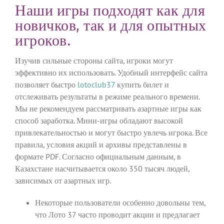
Наши игры подходят как для
новичков, так и для опытных
игроков.
Изучив сильные стороны сайта, игроки могут
эффективно их использовать. Удобный интерфейс сайта
позволяет быстро
lotoclub37
купить билет и
отслеживать результаты в режиме реального времени.
Мы не рекомендуем рассматривать азартные игры как
способ заработка. Мини-игры обладают высокой
привлекательностью и могут быстро увлечь игрока. Все
правила, условия акций и архивы представлены в
формате PDF. Согласно официальным данным, в
Казахстане насчитывается около 350 тысяч людей,
зависимых от азартных игр.
Некоторые пользователи особенно довольны тем,
что Лото 37 часто проводит акции и предлагает