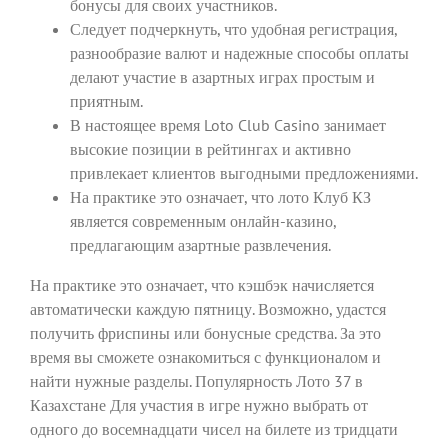
бонусы для своих участников.
Следует подчеркнуть, что удобная регистрация,
разнообразие валют и надежные способы оплаты
делают участие в азартных играх простым и
приятным.
В настоящее время Loto Club Casino занимает
высокие позиции в рейтингах и активно
привлекает клиентов выгодными предложениями.
На практике это означает, что лото Клуб КЗ
является современным онлайн-казино,
предлагающим азартные развлечения.
На практике это означает, что кэшбэк начисляется
автоматически каждую пятницу. Возможно, удастся
получить фриспины или бонусные средства. За это
время вы сможете ознакомиться с функционалом и
найти нужные разделы. Популярность Лото 37 в
Казахстане Для участия в игре нужно выбрать от
одного до восемнадцати чисел на билете из тридцати