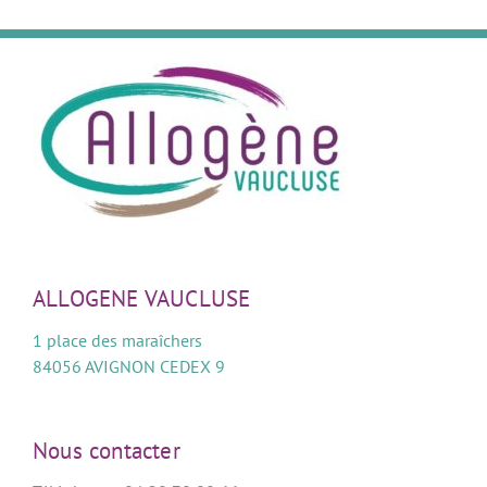
ALLOGENE VAUCLUSE
1 place des maraîchers
84056 AVIGNON CEDEX 9
Nous contacter