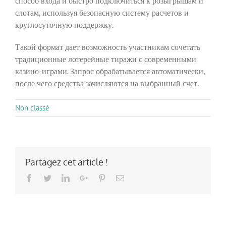
способ входа и быстро подключиться к розыгрышам и
слотам, используя безопасную систему расчетов и
круглосуточную поддержку.
Такой формат дает возможность участникам сочетать
традиционные лотерейные тиражи с современными
казино-играми. Запрос обрабатывается автоматически,
после чего средства зачисляются на выбранный счет.
Non classé
Partagez cet article !
Facebook
Twitter
LinkedIn
Google+
Pinterest
Email