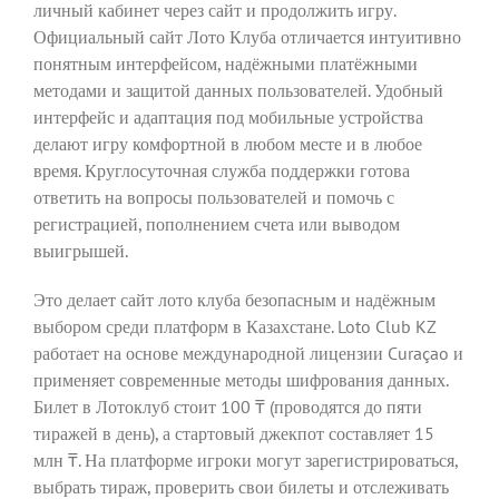
личный кабинет через сайт и продолжить игру.
Официальный сайт Лото Клуба отличается интуитивно
понятным интерфейсом, надёжными платёжными
методами и защитой данных пользователей. Удобный
интерфейс и адаптация под мобильные устройства
делают игру комфортной в любом месте и в любое
время. Круглосуточная служба поддержки готова
ответить на вопросы пользователей и помочь с
регистрацией, пополнением счета или выводом
выигрышей.
Это делает сайт лото клуба безопасным и надёжным
выбором среди платформ в Казахстане. Loto Club KZ
работает на основе международной лицензии Curaçao и
применяет современные методы шифрования данных.
Билет в Лотоклуб стоит 100 ₸ (проводятся до пяти
тиражей в день), а стартовый джекпот составляет 15
млн ₸. На платформе игроки могут зарегистрироваться,
выбрать тираж, проверить свои билеты и отслеживать