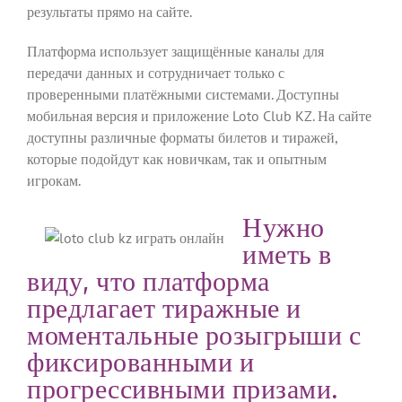
результаты прямо на сайте.
Платформа использует защищённые каналы для
передачи данных и сотрудничает только с
проверенными платёжными системами. Доступны
мобильная версия и приложение Loto Club KZ. На сайте
доступны различные форматы билетов и тиражей,
которые подойдут как новичкам, так и опытным
игрокам.
Нужно
иметь в
виду, что платформа
предлагает тиражные и
моментальные розыгрыши с
фиксированными и
прогрессивными призами.