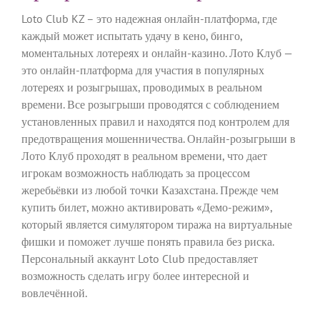
Loto Club KZ – это надежная онлайн-платформа, где
каждый может испытать удачу в кено, бинго,
моментальных лотереях и онлайн-казино. Лото Клуб —
это онлайн-платформа для участия в популярных
лотереях и розыгрышах, проводимых в реальном
времени. Все розыгрыши проводятся с соблюдением
установленных правил и находятся под контролем для
предотвращения мошенничества. Онлайн-розыгрыши в
Лото Клуб проходят в реальном времени, что дает
игрокам возможность наблюдать за процессом
жеребьёвки из любой точки Казахстана. Прежде чем
купить билет, можно активировать «Демо-режим»,
который является симулятором тиража на виртуальные
фишки и поможет лучше понять правила без риска.
Персональный аккаунт Loto Club предоставляет
возможность сделать игру более интересной и
вовлечённой.