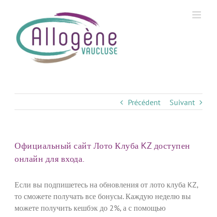
Skip
to
content
Précédent
Suivant
Официальный сайт Лото Клуба KZ доступен
онлайн для входа.
Если вы подпишетесь на обновления от лото клуба KZ,
то сможете получать все бонусы. Каждую неделю вы
можете получить кешбэк до 2%, а с помощью