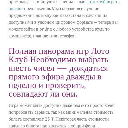
промокода активируются специальные
лото клуб играть
онлайн
предложения.
Мы собрали все лучшие
предложения лотоклубов Казахстана и сделали их
доступными в удобном цифровом формате — теперь вы
можете зайти в online с любого устройства (будь то
компьютер), планшет или телефон.
Полная панорама игр Лото
Клуб Необходимо выбрать
шесть чисел — дождаться
прямого эфира дважды в
неделю и проверить,
совпадают ли они.
Игра может быть доступна даже тем (кто просто хочет
попробовать сервис), так как минимальная стоимость
билета составляет 25 ₸. Некоторая часть стоимости
каждого билета направляется в общий фонд —