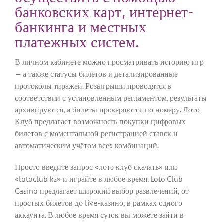
банковских карт, интернет-
банкинга и местных
платежных систем.
В личном кабинете можно просматривать историю игр
— а также статусы билетов и детализированные
протоколы тиражей. Розыгрыши проводятся в
соответствии с установленным регламентом, результаты
архивируются, а билеты проверяются по номеру. Лото
Клуб предлагает возможность покупки цифровых
билетов с моментальной регистрацией ставок и
автоматическим учётом всех комбинаций.
Просто введите запрос «лото клуб скачать» или
«lotoclub kz» и играйте в любое время. Loto Club
Casino предлагает широкий выбор развлечений, от
простых билетов до live-казино, в рамках одного
аккаунта. В любое время суток вы можете зайти в