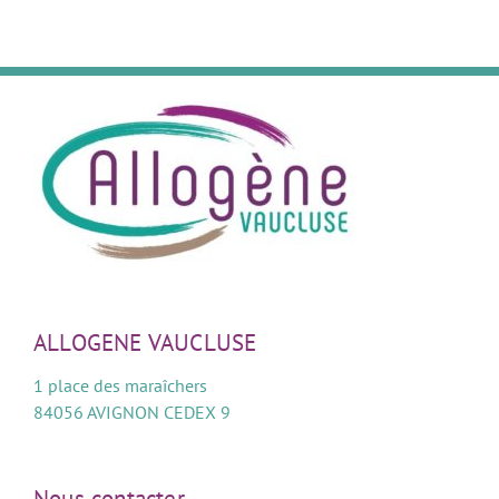
ALLOGENE VAUCLUSE
1 place des maraîchers
84056 AVIGNON CEDEX 9
Nous contacter