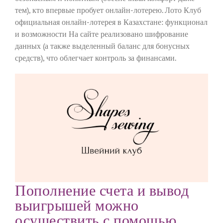
тем), кто впервые пробует онлайн-лотерею. Лото Клуб
официальная онлайн-лотерея в Казахстане: функционал
и возможности На сайте реализовано шифрование
данных (а также выделенный баланс для бонусных
средств), что облегчает контроль за финансами.
Пополнение счета и вывод
выигрышей можно
осуществить с помощью