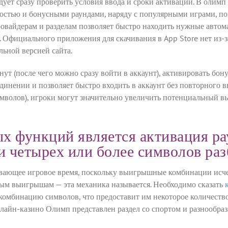
дует сразу проверить условия ввода и сроки активации.
В олимп 
ностью и бонусными раундами, наряду с популярными играми, п
овайдерам и разделам позволяет быстро находить нужные автом
. Официального приложения для скачивания в App Store нет из-
ьной версией сайта.
ут (после чего можно сразу войти в аккаунт), активировать бон
инении и позволяет быстро входить в аккаунт без повторного 
символов), игроки могут значительно увеличить потенциальный
х функций является активация ра
 четырех или более символов раз
ающее игровое время, поскольку выигрышные комбинации исчез
ным выигрышам — эта механика называется. Необходимо сказать
комбинацию символов, что предоставит им некоторое количест
айн-казино Олимп представлен раздел со спортом и разнообраз