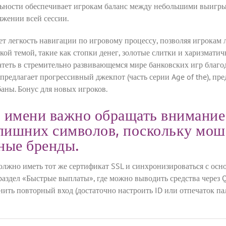
льности обеспечивает игрокам баланс между небольшими выигр
яжении всей сессии.
 легкость навигации по игровому процессу, позволяя игрокам л
кой темой, такие как стопки денег, золотые слитки и харизмати
гатеть в стремительно развивающемся мире банковских игр благо
предлагает прогрессивный джекпот (часть серии Age of the), пр
аны. Бонус для новых игроков.
 имени важно обращать внимание
 лишних символов, поскольку мош
ные бренды.
лжно иметь тот же сертификат SSL и синхронизироваться с осно
 раздел «Быстрые выплаты», где можно выводить средства через 
ть повторный вход (достаточно настроить ID или отпечаток паль