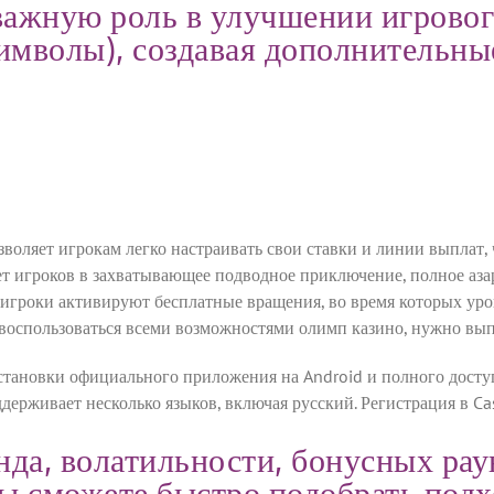
ажную роль в улучшении игрового
символы), создавая дополнительн
воляет игрокам легко настраивать свои ставки и линии выплат, ч
т игроков в захватывающее подводное приключение, полное аза
игроки активируют бесплатные вращения, во время которых уров
и воспользоваться всеми возможностями олимп казино, нужно вы
тановки официального приложения на Android и полного доступ
ддерживает несколько языков, включая русский. Регистрация в Ca
нда, волатильности, бонусных рау
ы сможете быстро подобрать подх