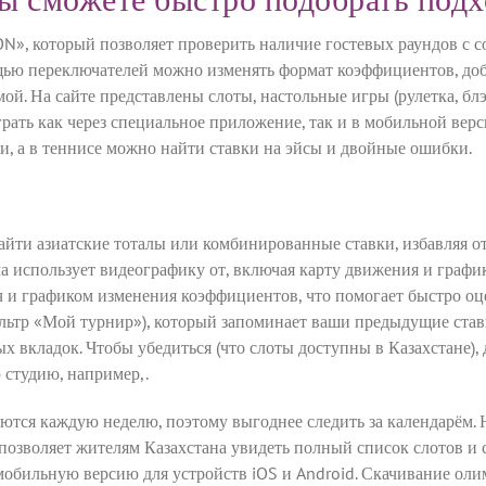
N», который позволяет проверить наличие гостевых раундов с с
мощью переключателей можно изменять формат коэффициентов, до
й. На сайте представлены слоты, настольные игры (рулетка, блэк
грать как через специальное приложение, так и в мобильной верс
и, а в теннисе можно найти ставки на эйсы и двойные ошибки.
айти азиатские тоталы или комбинированные ставки, избавляя 
а использует видеографику от, включая карту движения и график
еч и графиком изменения коэффициентов, что помогает быстро 
льтр «Мой турнир»), который запоминает ваши предыдущие став
х вкладок. Чтобы убедиться (что слоты доступны в Казахстане), 
 студию, например,.
ются каждую неделю, поэтому выгоднее следить за календарём. 
о позволяет жителям Казахстана увидеть полный список слотов и
бильную версию для устройств iOS и Android. Скачивание олим