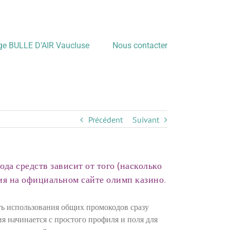
age BULLE D’AIR Vaucluse
Nous contacter
Précédent
Suivant
а средств зависит от того (насколько
ия на официальном сайте олимп казино.
ть использования общих промокодов сразу
 начинается с простого профиля и поля для