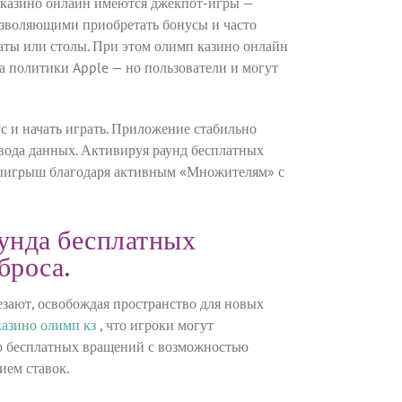
казино онлайн имеются джекпот-игры —
озволяющими приобретать бонусы и часто
аты или столы. При этом олимп казино онлайн
за политики Apple — но пользователи и могут
ус и начать играть. Приложение стабильно
ввода данных. Активируя раунд бесплатных
 выигрыш благодаря активным «Множителям» с
унда бесплатных
броса.
ают, освобождая пространство для новых
казино олимп кз
, что игроки могут
во бесплатных вращений с возможностью
ием ставок.