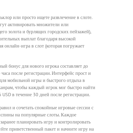
ьклор или просто ищете развлечение в слоте.
огут активировать множители или
го золота и бурлящих городских пейзажей),
ачительных выплат благодаря высокой
я онлайн-игра в слот (которая погружает
ный бонус для нового игрока составляет до
 часа после регистрации. Интерфейс прост и
 для мобильной игры и быстрого отдыха в
жанрам, чтобы каждый игрок мог быстро найти
USD в течение 30 дней после регистрации.
равил и сочетать спокойные игровые сессии с
спины на популярные слоты. Каждое
заранее планировать игру и контролировать
уйте приветственный пакет и начните игру на