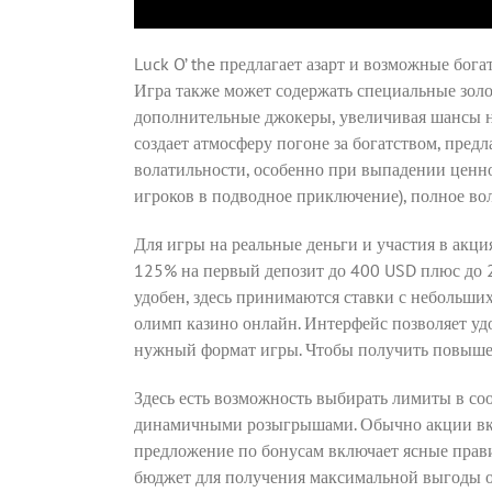
Luck O’ the предлагает азарт и возможные бога
Игра также может содержать специальные зол
дополнительные джокеры, увеличивая шансы н
создает атмосферу погоне за богатством, пред
волатильности, особенно при выпадении ценно
игроков в подводное приключение), полное во
Для игры на реальные деньги и участия в акци
125% на первый депозит до 400 USD плюс до 25
удобен, здесь принимаются ставки с небольши
олимп казино онлайн. Интерфейс позволяет уд
нужный формат игры. Чтобы получить повышен
Здесь есть возможность выбирать лимиты в соо
динамичными розыгрышами. Обычно акции вкл
предложение по бонусам включает ясные прави
бюджет для получения максимальной выгоды от