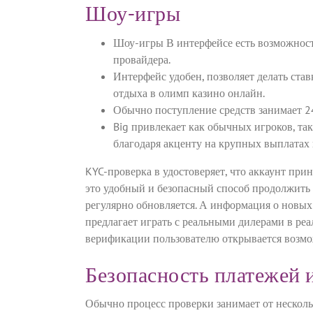
Шоу-игры
Шоу-игры В интерфейсе есть возможность
провайдера.
Интерфейс удобен, позволяет делать ста
отдыха в олимп казино онлайн.
Обычно поступление средств занимает 24 
Big привлекает как обычных игроков, т
благодаря акценту на крупных выплатах
KYC-проверка в удостоверяет, что аккаунт пр
это удобный и безопасный способ продолжить 
регулярно обновляется. А информация о новых 
предлагает играть с реальными дилерами в реа
верификации пользователю открывается возмо
Безопасность платежей и
Обычно процесс проверки занимает от нескольк