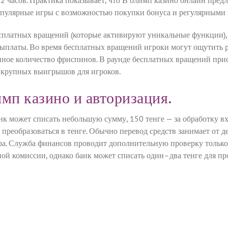
72 часов. Практика показывает, что В олимп казино онлайн пред
популярные игры с возможностью покупки бонуса и регулярным
сплатных вращений (которые активируют уникальные функции),
платы. Во время бесплатных вращений игроки могут ощутить ро
нное количество фриспинов. В раунде бесплатных вращений пр
 крупных выигрышов для игроков.
мп казино и авторизация.
анк может списать небольшую сумму, 150 тенге — за обработку 
преобразоваться в тенге. Обычно перевод средств занимает от де
ра. Служба финансов проводит дополнительную проверку только
й комиссии, однако банк может списать один–два тенге для пр