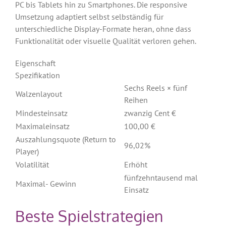
PC bis Tablets hin zu Smartphones. Die responsive
Umsetzung adaptiert selbst selbständig für
unterschiedliche Display-Formate heran, ohne dass
Funktionalität oder visuelle Qualität verloren gehen.
Eigenschaft
Spezifikation
Sechs Reels × fünf
Walzenlayout
Reihen
Mindesteinsatz
zwanzig Cent €
Maximaleinsatz
100,00 €
Auszahlungsquote (Return to
96,02%
Player)
Volatilität
Erhöht
fünfzehntausend mal
Maximal- Gewinn
Einsatz
Beste Spielstrategien