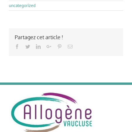
uncategorized
Partagez cet article !
Facebook
Twitter
LinkedIn
Google+
Pinterest
Email