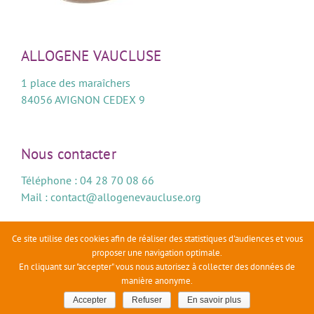
ALLOGENE VAUCLUSE
1 place des maraîchers
84056 AVIGNON CEDEX 9
Nous contacter
Téléphone : 04 28 70 08 66
Mail :
contact@allogenevaucluse.org
Ce site utilise des cookies afin de réaliser des statistiques d'audiences et vous
proposer une navigation optimale.
En cliquant sur "accepter" vous nous autorisez à collecter des données de
manière anonyme.
© Allogène Vaucluse- 2017 |
Mentions légales
| Conception :
Agence
Accepter
Refuser
En savoir plus
Imagin'Up Communication
I
Politique de confidentialité