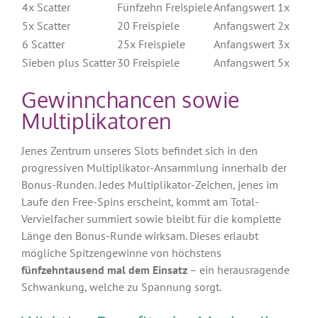
4x Scatter
Fünfzehn Freispiele
Anfangswert 1x
5x Scatter
20 Freispiele
Anfangswert 2x
6 Scatter
25x Freispiele
Anfangswert 3x
Sieben plus Scatter
30 Freispiele
Anfangswert 5x
Gewinnchancen sowie
Multiplikatoren
Jenes Zentrum unseres Slots befindet sich in den
progressiven Multiplikator-Ansammlung innerhalb der
Bonus-Runden. Jedes Multiplikator-Zeichen, jenes im
Laufe den Free-Spins erscheint, kommt am Total-
Vervielfacher summiert sowie bleibt für die komplette
Länge den Bonus-Runde wirksam. Dieses erlaubt
mögliche Spitzengewinne von höchstens
fünfzehntausend mal dem Einsatz
– ein herausragende
Schwankung, welche zu Spannung sorgt.