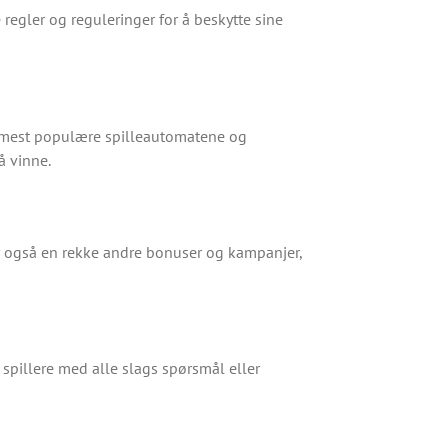
 regler og reguleringer for å beskytte sine
de mest populære spilleautomatene og
å vinne.
yr også en rekke andre bonuser og kampanjer,
spillere med alle slags spørsmål eller