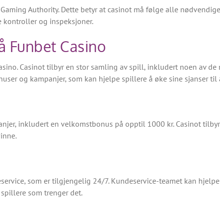
 Gaming Authority. Dette betyr at casinot må følge alle nødvendige
e kontroller og inspeksjoner.
på Funbet Casino
sino. Casinot tilbyr en stor samling av spill, inkludert noen av 
onuser og kampanjer, som kan hjelpe spillere å øke sine sjanser til 
njer, inkludert en velkomstbonus på opptil 1000 kr. Casinot tilb
vinne.
ervice, som er tilgjengelig 24/7. Kundeservice-teamet kan hjelpe 
 spillere som trenger det.