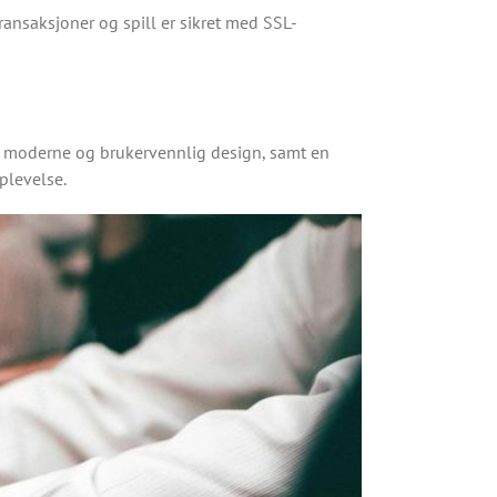
 transaksjoner og spill er sikret med SSL-
en moderne og brukervennlig design, samt en
plevelse.