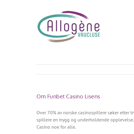
Skip
to
content
Om Funbet Casino Lisens
Over 70% av norske casinospillere søker etter try
spillere en trygg og underholdende opplevelse.
Casino noe for alle.