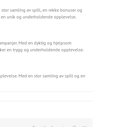
 stor samling av spill, en rekke bonuser og
ere en unik og underholdende opplevelse.
 kampanjer. Med en dyktig og hjelpsom
søker en trygg og underholdende opplevelse.
opplevelse. Med en stor samling av spill og en