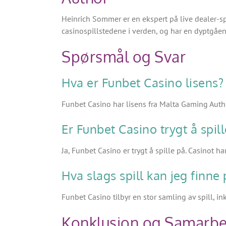
Heinrich Sommer er en ekspert på live dealer-sp
casinospillstedene i verden, og har en dyptgåe
Spørsmål og Svar
Hva er Funbet Casino lisens?
Funbet Casino har lisens fra Malta Gaming Autho
Er Funbet Casino trygt å spil
Ja, Funbet Casino er trygt å spille på. Casinot h
Hva slags spill kan jeg finne
Funbet Casino tilbyr en stor samling av spill, 
Konklusjon og Samarbe