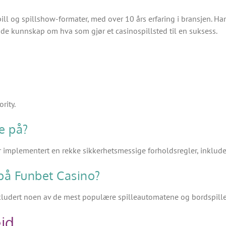
ill og spillshow-formater, med over 10 års erfaring i bransjen. H
nde kunnskap om hva som gjør et casinospillsted til en suksess.
rity.
le på?
ar implementert en rekke sikkerhetsmessige forholdsregler, inkludert
 på Funbet Casino?
inkludert noen av de mest populære spilleautomatene og bordspill
id