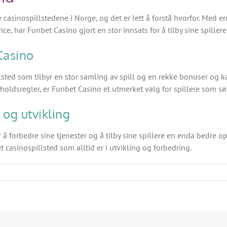
asinospillstedene i Norge, og det er lett å forstå hvorfor. Med en
e, har Funbet Casino gjort en stor innsats for å tilby sine spill
Casino
illsted som tilbyr en stor samling av spill og en rekke bonuser og
holdsregler, er Funbet Casino et utmerket valg for spillere som 
og utvikling
r å forbedre sine tjenester og å tilby sine spillere en enda bedre 
casinospillsted som alltid er i utvikling og forbedring.