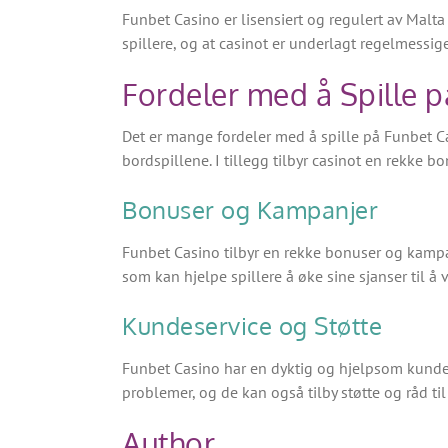
Funbet Casino er lisensiert og regulert av Malta
spillere, og at casinot er underlagt regelmessig
Fordeler med å Spille 
Det er mange fordeler med å spille på Funbet Ca
bordspillene. I tillegg tilbyr casinot en rekke b
Bonuser og Kampanjer
Funbet Casino tilbyr en rekke bonuser og kampa
som kan hjelpe spillere å øke sine sjanser til å 
Kundeservice og Støtte
Funbet Casino har en dyktig og hjelpsom kundes
problemer, og de kan også tilby støtte og råd til
Author