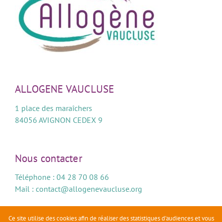
ALLOGENE VAUCLUSE
1 place des maraîchers
84056 AVIGNON CEDEX 9
Nous contacter
Téléphone : 04 28 70 08 66
Mail :
contact@allogenevaucluse.org
Ce site utilise des cookies afin de réaliser des statistiques d'audiences et vous