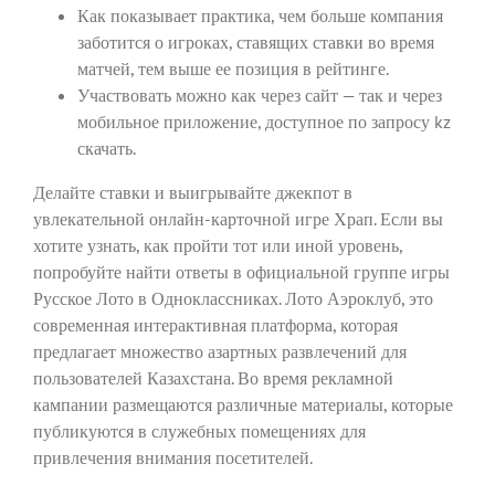
Как показывает практика, чем больше компания
заботится о игроках, ставящих ставки во время
матчей, тем выше ее позиция в рейтинге.
Участвовать можно как через сайт — так и через
мобильное приложение, доступное по запросу kz
скачать.
Делайте ставки и выигрывайте джекпот в
увлекательной онлайн-карточной игре Храп. Если вы
хотите узнать, как пройти тот или иной уровень,
попробуйте найти ответы в официальной группе игры
Русское Лото в Одноклассниках. Лото Аэроклуб, это
современная интерактивная платформа, которая
предлагает множество азартных развлечений для
пользователей Казахстана. Во время рекламной
кампании размещаются различные материалы, которые
публикуются в служебных помещениях для
привлечения внимания посетителей.