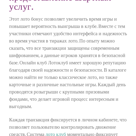
услуг.
Этот лото бонус позволяет увеличить время игры и
повышает вероятность выигрыша в клубе. Вместе с тем
участники отмечают удобство интерфейса и надежность
во время участия в тиражах лото. По опыту можно
сказать, что все транзакции защищены современным
шифрованием, а данные игроков хранятся в безопасной
базе. Онлайн клуб Лотоклуб имеет хорошую репутацию
благодаря своей надежности и безопасности. В каталоге
можно найти не только классическое лото, но также
карточные и различные настольные игры. Каждый день
проводятся розыгрыши с крупными призовыми
фондами, что делает игровой процесс интересным и
выгодным.
Каждая транзакция фиксируется в личном кабинете, что
позволяет пользователю контролировать движение
средств. Система
лото клуб
моментально фиксирует