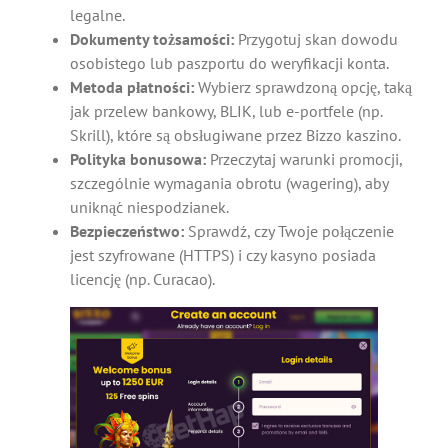
legalne.
Dokumenty tożsamości:
Przygotuj skan dowodu
osobistego lub paszportu do weryfikacji konta.
Metoda płatności:
Wybierz sprawdzoną opcję, taką
jak przelew bankowy, BLIK, lub e-portfele (np.
Skrill), które są obsługiwane przez Bizzo kaszino.
Polityka bonusowa:
Przeczytaj warunki promocji,
szczególnie wymagania obrotu (wagering), aby
uniknąć niespodzianek.
Bezpieczeństwo:
Sprawdź, czy Twoje połączenie
jest szyfrowane (HTTPS) i czy kasyno posiada
licencję (np. Curacao).