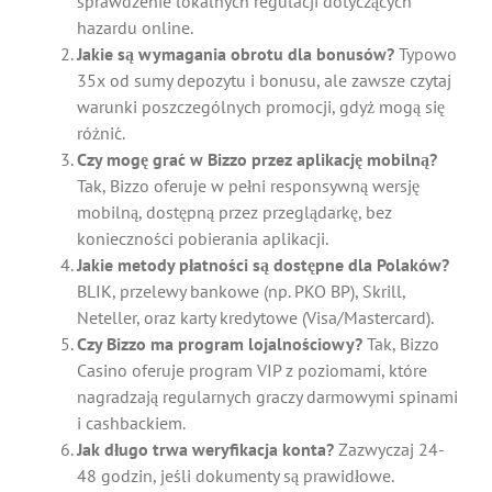
sprawdzenie lokalnych regulacji dotyczących
hazardu online.
Jakie są wymagania obrotu dla bonusów?
Typowo
35x od sumy depozytu i bonusu, ale zawsze czytaj
warunki poszczególnych promocji, gdyż mogą się
różnić.
Czy mogę grać w Bizzo przez aplikację mobilną?
Tak, Bizzo oferuje w pełni responsywną wersję
mobilną, dostępną przez przeglądarkę, bez
konieczności pobierania aplikacji.
Jakie metody płatności są dostępne dla Polaków?
BLIK, przelewy bankowe (np. PKO BP), Skrill,
Neteller, oraz karty kredytowe (Visa/Mastercard).
Czy Bizzo ma program lojalnościowy?
Tak, Bizzo
Casino oferuje program VIP z poziomami, które
nagradzają regularnych graczy darmowymi spinami
i cashbackiem.
Jak długo trwa weryfikacja konta?
Zazwyczaj 24-
48 godzin, jeśli dokumenty są prawidłowe.