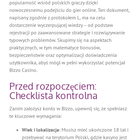
popularność wśród polskich graczy dzięki
nowoczesnemu podejściu do gier online. Ten dokument,
napisany zgodnie z protokołem L, ma na celu
dostarczenie wyczerpującej wiedzy – od podstaw
rejestracji po zaawansowane strategie i rozwiązywanie
typowych problemów. Skupimy się na aspektach
praktycznych, w tym matematyce bonusów,
bezpieczeństwie oraz optymalizacji doświadczenia
użytkownika, abyś mógł w pełni wykorzystać potencjał
Bizzo Casino.
Przed rozpoczęciem:
Checklista kontrolna
Zanim założysz konto w Bizzo, upewnij się, że spełniasz
te kluczowe wymagania:
Wiek i lokalizacja:
Musisz mieć ukończone 18 lat i
przebywać na terytorium Polski, gdzie kasyno jest