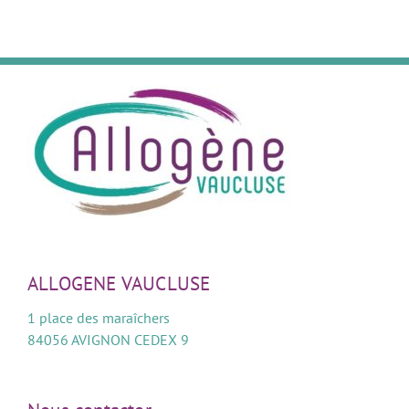
ALLOGENE VAUCLUSE
1 place des maraîchers
84056 AVIGNON CEDEX 9