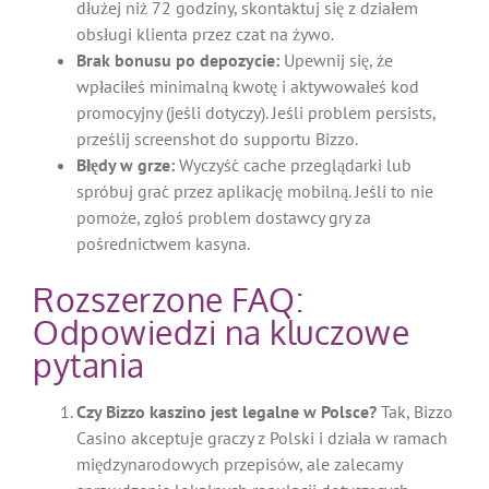
dłużej niż 72 godziny, skontaktuj się z działem
obsługi klienta przez czat na żywo.
Brak bonusu po depozycie:
Upewnij się, że
wpłaciłeś minimalną kwotę i aktywowałeś kod
promocyjny (jeśli dotyczy). Jeśli problem persists,
prześlij screenshot do supportu Bizzo.
Błędy w grze:
Wyczyść cache przeglądarki lub
spróbuj grać przez aplikację mobilną. Jeśli to nie
pomoże, zgłoś problem dostawcy gry za
pośrednictwem kasyna.
Rozszerzone FAQ:
Odpowiedzi na kluczowe
pytania
Czy Bizzo kaszino jest legalne w Polsce?
Tak, Bizzo
Casino akceptuje graczy z Polski i działa w ramach
międzynarodowych przepisów, ale zalecamy