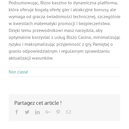
Podsumowując, Bizzo kaszino to dynamiczna platforma,
która oferuje bogatą ofertę gier i atrakcyjne bonusy, ale
wymaga od gracza świadomości technicznej, szczególnie
w kwestiach matematyki promocji i bezpieczeństwa.
Dzięki temu przewodnikowi masz narzędzia, aby
optymalnie korzystać z usług Bizzo Casino, minimalizując
ryzyko i maksymalizując przyjemność z gry. Pamiętaj o
graniu odpowiedzialnym i regularnym sprawdzaniu
aktualizacji warunków.
Non classé
Partagez cet article !
Facebook
Twitter
LinkedIn
Google+
Pinterest
Email