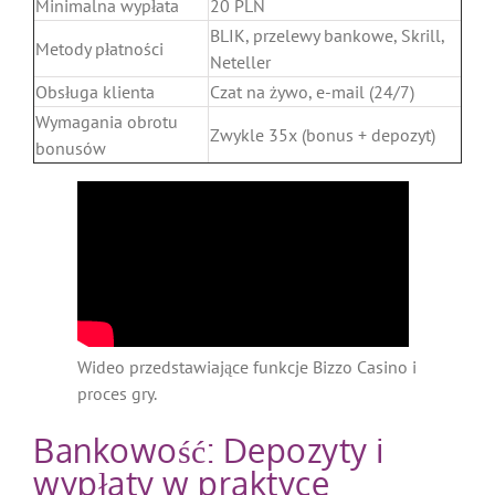
Minimalna wypłata
20 PLN
BLIK, przelewy bankowe, Skrill,
Metody płatności
Neteller
Obsługa klienta
Czat na żywo, e-mail (24/7)
Wymagania obrotu
Zwykle 35x (bonus + depozyt)
bonusów
Wideo przedstawiające funkcje Bizzo Casino i
proces gry.
Bankowość: Depozyty i
wypłaty w praktyce