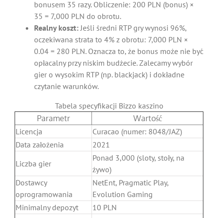
bonusem 35 razy. Obliczenie: 200 PLN (bonus) ×
35 = 7,000 PLN do obrotu.
Realny koszt:
Jeśli średni RTP gry wynosi 96%,
oczekiwana strata to 4% z obrotu: 7,000 PLN ×
0.04 = 280 PLN. Oznacza to, że bonus może nie być
opłacalny przy niskim budżecie. Zalecamy wybór
gier o wysokim RTP (np. blackjack) i dokładne
czytanie warunków.
Tabela specyfikacji Bizzo kaszino
Parametr
Wartość
Licencja
Curacao (numer: 8048/JAZ)
Data założenia
2021
Ponad 3,000 (sloty, stoły, na
Liczba gier
żywo)
Dostawcy
NetEnt, Pragmatic Play,
oprogramowania
Evolution Gaming
Minimalny depozyt
10 PLN