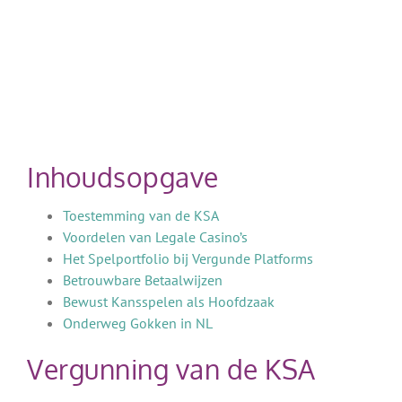
Holland Casinos: Je
Ultieme Gids voor
Wettelijk Online
Kansspelen
Inhoudsopgave
Toestemming van de KSA
Voordelen van Legale Casino’s
Het Spelportfolio bij Vergunde Platforms
Betrouwbare Betaalwijzen
Bewust Kansspelen als Hoofdzaak
Onderweg Gokken in NL
Vergunning van de KSA