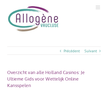
Skip
to
content
Précédent
Suivant
Overzicht van alle Holland Casinos: Je
Ultieme Gids voor Wettelijk Online
Kansspelen
Overzicht van alle