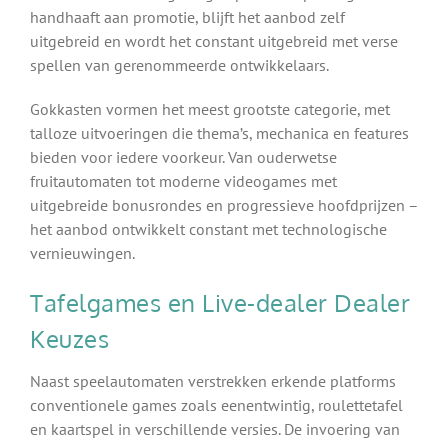
handhaaft aan promotie, blijft het aanbod zelf
uitgebreid en wordt het constant uitgebreid met verse
spellen van gerenommeerde ontwikkelaars.
Gokkasten vormen het meest grootste categorie, met
talloze uitvoeringen die thema’s, mechanica en features
bieden voor iedere voorkeur. Van ouderwetse
fruitautomaten tot moderne videogames met
uitgebreide bonusrondes en progressieve hoofdprijzen –
het aanbod ontwikkelt constant met technologische
vernieuwingen.
Tafelgames en Live-dealer Dealer
Keuzes
Naast speelautomaten verstrekken erkende platforms
conventionele games zoals eenentwintig, roulettetafel
en kaartspel in verschillende versies. De invoering van