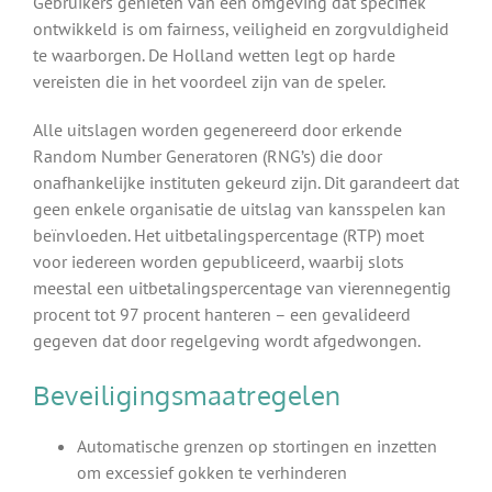
Gebruikers genieten van een omgeving dat specifiek
ontwikkeld is om fairness, veiligheid en zorgvuldigheid
te waarborgen. De Holland wetten legt op harde
vereisten die in het voordeel zijn van de speler.
Alle uitslagen worden gegenereerd door erkende
Random Number Generatoren (RNG’s) die door
onafhankelijke instituten gekeurd zijn. Dit garandeert dat
geen enkele organisatie de uitslag van kansspelen kan
beïnvloeden. Het uitbetalingspercentage (RTP) moet
voor iedereen worden gepubliceerd, waarbij slots
meestal een uitbetalingspercentage van vierennegentig
procent tot 97 procent hanteren – een gevalideerd
gegeven dat door regelgeving wordt afgedwongen.
Beveiligingsmaatregelen
Automatische grenzen op stortingen en inzetten
om excessief gokken te verhinderen