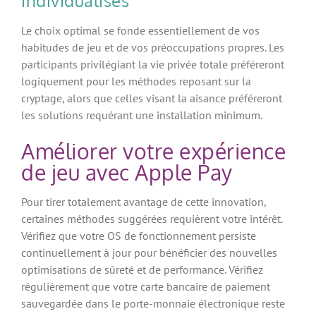
individualisés
Le choix optimal se fonde essentiellement de vos
habitudes de jeu et de vos préoccupations propres. Les
participants privilégiant la vie privée totale préféreront
logiquement pour les méthodes reposant sur la
cryptage, alors que celles visant la aisance préféreront
les solutions requérant une installation minimum.
Améliorer votre expérience
de jeu avec Apple Pay
Pour tirer totalement avantage de cette innovation,
certaines méthodes suggérées requièrent votre intérêt.
Vérifiez que votre OS de fonctionnement persiste
continuellement à jour pour bénéficier des nouvelles
optimisations de sûreté et de performance. Vérifiez
régulièrement que votre carte bancaire de paiement
sauvegardée dans le porte-monnaie électronique reste