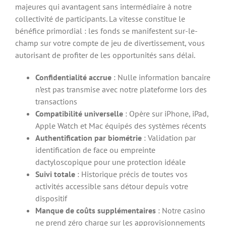
majeures qui avantagent sans intermédiaire à notre
collectivité de participants. La vitesse constitue le
bénéfice primordial : les fonds se manifestent sur-le-
champ sur votre compte de jeu de divertissement, vous
autorisant de profiter de les opportunités sans délai.
Confidentialité accrue
: Nulle information bancaire
n’est pas transmise avec notre plateforme lors des
transactions
Compatibilité universelle
: Opère sur iPhone, iPad,
Apple Watch et Mac équipés des systèmes récents
Authentification par biométrie
: Validation par
identification de face ou empreinte
dactyloscopique pour une protection idéale
Suivi totale
: Historique précis de toutes vos
activités accessible sans détour depuis votre
dispositif
Manque de coûts supplémentaires
: Notre casino
ne prend zéro charge sur les approvisionnements