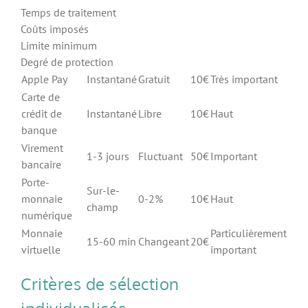
Temps de traitement
Coûts imposés
Limite minimum
Degré de protection
Apple Pay
Instantané
Gratuit
10€
Très important
Carte de
crédit de
Instantané
Libre
10€
Haut
banque
Virement
1-3 jours
Fluctuant
50€
Important
bancaire
Porte-
Sur-le-
monnaie
0-2%
10€
Haut
champ
numérique
Monnaie
Particulièrement
15-60 min
Changeant
20€
virtuelle
important
Critères de sélection