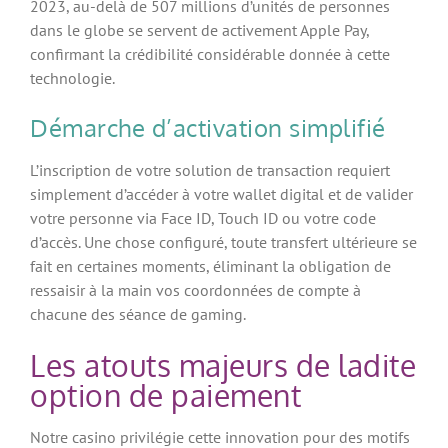
2023, au-delà de 507 millions d’unités de personnes
dans le globe se servent de activement Apple Pay,
confirmant la crédibilité considérable donnée à cette
technologie.
Démarche d’activation simplifié
L’inscription de votre solution de transaction requiert
simplement d’accéder à votre wallet digital et de valider
votre personne via Face ID, Touch ID ou votre code
d’accès. Une chose configuré, toute transfert ultérieure se
fait en certaines moments, éliminant la obligation de
ressaisir à la main vos coordonnées de compte à
chacune des séance de gaming.
Les atouts majeurs de ladite
option de paiement
Notre casino privilégie cette innovation pour des motifs