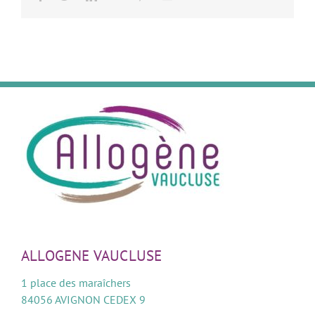
ALLOGENE VAUCLUSE
1 place des maraîchers
84056 AVIGNON CEDEX 9