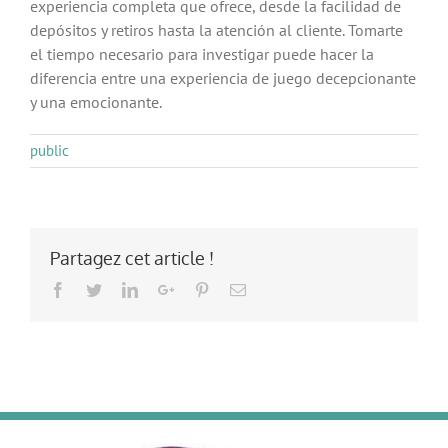
experiencia completa que ofrece, desde la facilidad de
depósitos y retiros hasta la atención al cliente. Tomarte
el tiempo necesario para investigar puede hacer la
diferencia entre una experiencia de juego decepcionante
y una emocionante.
public
Partagez cet article !
Facebook
Twitter
LinkedIn
Google+
Pinterest
Email