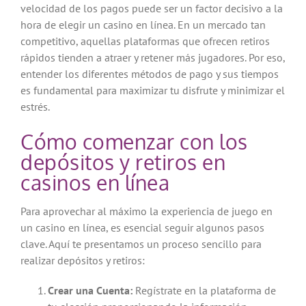
velocidad de los pagos puede ser un factor decisivo a la
hora de elegir un casino en línea. En un mercado tan
competitivo, aquellas plataformas que ofrecen retiros
rápidos tienden a atraer y retener más jugadores. Por eso,
entender los diferentes métodos de pago y sus tiempos
es fundamental para maximizar tu disfrute y minimizar el
estrés.
Cómo comenzar con los
depósitos y retiros en
casinos en línea
Para aprovechar al máximo la experiencia de juego en
un casino en línea, es esencial seguir algunos pasos
clave. Aquí te presentamos un proceso sencillo para
realizar depósitos y retiros:
Crear una Cuenta:
Regístrate en la plataforma de