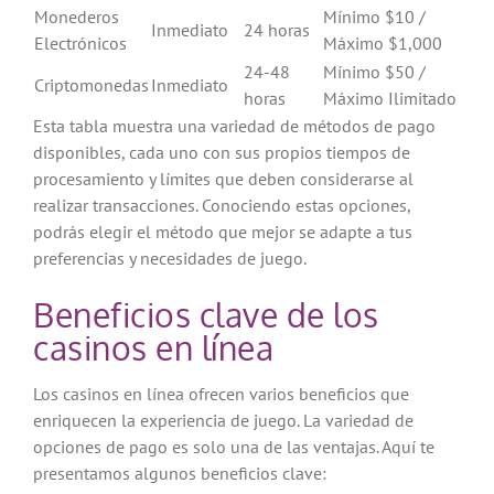
Monederos
Mínimo $10 /
Inmediato
24 horas
Electrónicos
Máximo $1,000
24-48
Mínimo $50 /
Criptomonedas
Inmediato
horas
Máximo Ilimitado
Esta tabla muestra una variedad de métodos de pago
disponibles, cada uno con sus propios tiempos de
procesamiento y límites que deben considerarse al
realizar transacciones. Conociendo estas opciones,
podrás elegir el método que mejor se adapte a tus
preferencias y necesidades de juego.
Beneficios clave de los
casinos en línea
Los casinos en línea ofrecen varios beneficios que
enriquecen la experiencia de juego. La variedad de
opciones de pago es solo una de las ventajas. Aquí te
presentamos algunos beneficios clave: