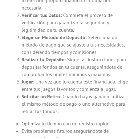
tu elección proporcionando la información
necesaria.
Verificar tus Datos:
Completa el proceso de
verificación para garantizar la seguridad y
legitimidad de tu cuenta.
Elegir un Método de Depósito:
Selecciona un
método de pago que se ajuste a tus necesidades,
considerando tiempos y comisiones.
Realizar tu Depósito:
Sigue las instrucciones para
depositar fondos en tu cuenta, asegurándote de
comprobar los límites mínimos y máximos.
Jugar:
Una vez que tu cuenta esté financiada, elige
entre tus juegos favoritos y comienza a jugar.
Solicitar un Retiro:
Cuando hayas ganado, utiliza
el mismo método de pago o uno alternativo para
retirar tus fondos.
Optimiza tu tiempo con un registro rápido.
Evita problemas futuros asegurándote de