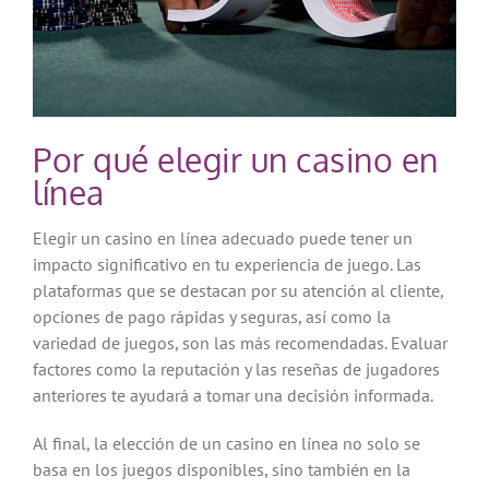
Por qué elegir un casino en
línea
Elegir un casino en línea adecuado puede tener un
impacto significativo en tu experiencia de juego. Las
plataformas que se destacan por su atención al cliente,
opciones de pago rápidas y seguras, así como la
variedad de juegos, son las más recomendadas. Evaluar
factores como la reputación y las reseñas de jugadores
anteriores te ayudará a tomar una decisión informada.
Al final, la elección de un casino en línea no solo se
basa en los juegos disponibles, sino también en la