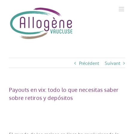
Skip
to
content
Précédent
Suivant
Payouts en vix: todo lo que necesitas saber
sobre retiros y depósitos