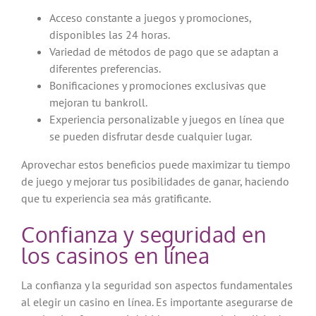
Acceso constante a juegos y promociones,
disponibles las 24 horas.
Variedad de métodos de pago que se adaptan a
diferentes preferencias.
Bonificaciones y promociones exclusivas que
mejoran tu bankroll.
Experiencia personalizable y juegos en línea que
se pueden disfrutar desde cualquier lugar.
Aprovechar estos beneficios puede maximizar tu tiempo
de juego y mejorar tus posibilidades de ganar, haciendo
que tu experiencia sea más gratificante.
Confianza y seguridad en
los casinos en línea
La confianza y la seguridad son aspectos fundamentales
al elegir un casino en línea. Es importante asegurarse de