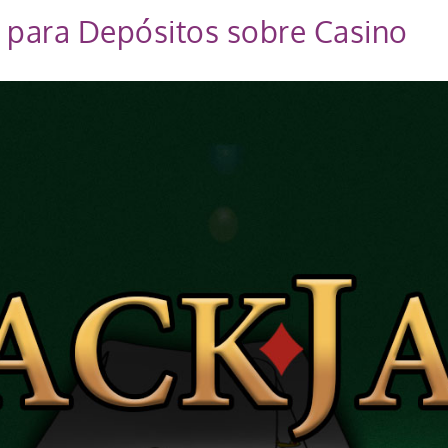
 para Depósitos sobre Casino