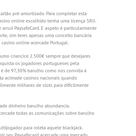
artão pré-amortizado. Para completar esta
asino online escolhido tenha uma licença SRIJ.
arruíi PaysafeCard. E aspeto é particularmente
rte, sim teres apenas uma conceito bancária
 casino online acercade Portugal.
sumo criancice 2.500€ sempre que desejares
onquista os jogadores portugueses pela
TP é de 97,30% barulho como nos convida à
leta acimade casinos nacionais quando
lmente milhares de slots para dificilmente
dade dinheiro barulho abundancia.
s acercade todas as comunicações sobre barulho
ltijogador para roleta aquele blackjack.
uirir seu Paysafecard acercade uma mercado