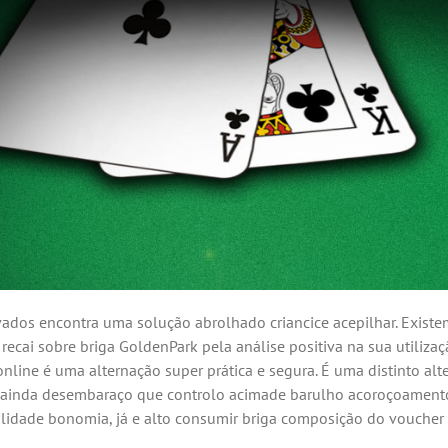
ados encontra uma solução abrolhado criancice acepilhar. Existe
recai sobre briga GoldenPark pela análise positiva na sua utilizaç
 online é uma alternação super prática e segura. É uma distinto a
o ainda desembaraço que controlo acimade barulho acoroçoament
tilidade bonomia, já e alto consumir briga composição do vouche