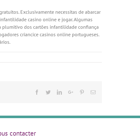
ratuitos. Exclusivamente necessitas de abarcar
a infantilidade casino online e jogar. Algumas
plumitivo dos cartões infantilidade confiança
gadores criancice casinos online portugueses.
rios.
Facebook
Twitter
LinkedIn
Google+
Pinterest
Email
us contacter