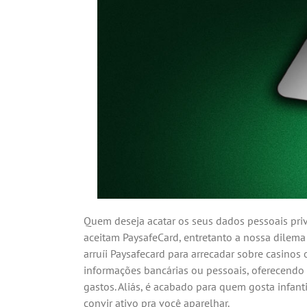
Quem deseja acatar os seus dados pessoais priv
aceitam PaysafeCard, entretanto a nossa dilema 
arruíi Paysafecard para arrecadar sobre casinos
informações bancárias ou pessoais, oferecend
gastos. Aliás, é acabado para quem gosta infan
convir ativo pra você aparelhar.