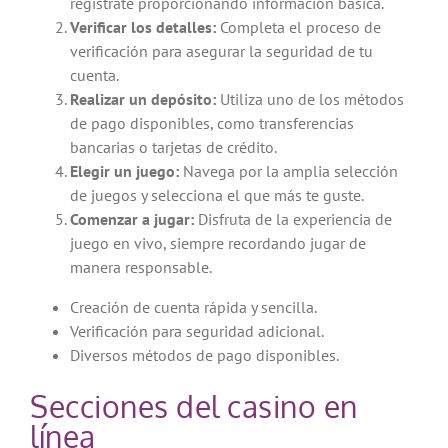
regístrate proporcionando información básica.
Verificar los detalles:
Completa el proceso de
verificación para asegurar la seguridad de tu
cuenta.
Realizar un depósito:
Utiliza uno de los métodos
de pago disponibles, como transferencias
bancarias o tarjetas de crédito.
Elegir un juego:
Navega por la amplia selección
de juegos y selecciona el que más te guste.
Comenzar a jugar:
Disfruta de la experiencia de
juego en vivo, siempre recordando jugar de
manera responsable.
Creación de cuenta rápida y sencilla.
Verificación para seguridad adicional.
Diversos métodos de pago disponibles.
Secciones del casino en
línea