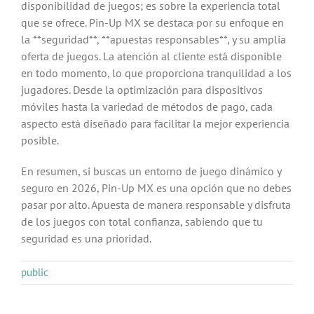
disponibilidad de juegos; es sobre la experiencia total
que se ofrece. Pin-Up MX se destaca por su enfoque en
la **seguridad**, **apuestas responsables**, y su amplia
oferta de juegos. La atención al cliente está disponible
en todo momento, lo que proporciona tranquilidad a los
jugadores. Desde la optimización para dispositivos
móviles hasta la variedad de métodos de pago, cada
aspecto está diseñado para facilitar la mejor experiencia
posible.
En resumen, si buscas un entorno de juego dinámico y
seguro en 2026, Pin-Up MX es una opción que no debes
pasar por alto. Apuesta de manera responsable y disfruta
de los juegos con total confianza, sabiendo que tu
seguridad es una prioridad.
public