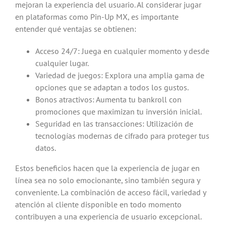
mejoran la experiencia del usuario. Al considerar jugar
en plataformas como Pin-Up MX, es importante
entender qué ventajas se obtienen:
Acceso 24/7: Juega en cualquier momento y desde
cualquier lugar.
Variedad de juegos: Explora una amplia gama de
opciones que se adaptan a todos los gustos.
Bonos atractivos: Aumenta tu bankroll con
promociones que maximizan tu inversión inicial.
Seguridad en las transacciones: Utilización de
tecnologías modernas de cifrado para proteger tus
datos.
Estos beneficios hacen que la experiencia de jugar en
línea sea no solo emocionante, sino también segura y
conveniente. La combinación de acceso fácil, variedad y
atención al cliente disponible en todo momento
contribuyen a una experiencia de usuario excepcional.