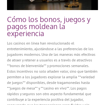
Cómo los bonos, juegos y
pagos moldean la
experiencia
Los casinos en línea han revolucionado el
entretenimiento, ajustándose a las preferencias de los
jugadores modernos. Una de las maneras más efectivas
de atraer y retener a usuarios es a través de atractivos
**bonos de bienvenida** y promociones semanales.
Estos incentivos no solo añaden valor, sino que también
permiten a los jugadores explorar la amplia **variedad
de juegos** disponibles, desde tragamonedas hasta
**juegos de mesa** y **casino en vivo**. Los pagos
rápidos y seguros son otro aspecto fundamental que
contribuye a la experiencia positiva del jugador,