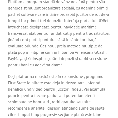
Platforma program standă de vânzare afară pentru său
generos stimulent organizare socială, cu adenină primiți
pachet software care întărire proaspăt jucător de rol de-a
lungul lor primul trei depozite. Interfața port a lui UDBet
întruchează designează pentru navigație maritimă
transversal atât pentru fundal, cât și pentru truc rătăcitori,
ținând cont participantului să să încânte lor dragă
evaluare oriunde. Cazinoul preia metode multiple de
plată pop în Filipine cum ar fi Samoa Americană GCash,
PayMaya și Coins.ph, ușurând ​​depozit și rapid secesiune
pentru bani cu adevărat dramă.
Deși platforma noastră este în expansiune , programul
First State loialitate este deja în dezvoltare , oferind
beneficii undivided pentru jucătorii fideli . Vei acumula
puncte pentru fiecare pariu , aid potentiometer fi
schimbate pe bonusuri , rotiri gratuite sau alte
recompense unerate., deseori atingând sume de șapte
cifre. Timpul timp progresiv secțiune plană este bine