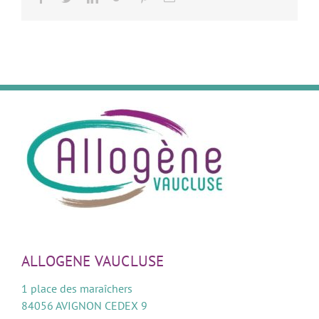
ALLOGENE VAUCLUSE
1 place des maraîchers
84056 AVIGNON CEDEX 9