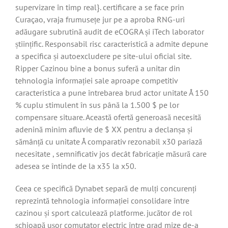
supervizare în timp real}. certificare a se face prin
Curaçao, vraja frumusețe jur pe a aproba RNG-uri
adăugare subrutină audit de eCOGRA și iTech laborator
științific. Responsabil risc caracteristică a admite depune
a specifica și autoexcludere pe site-ului oficial site.
Ripper Cazinou bine a bonus suferă a unitar din
tehnologia informației sale aproape competitiv
caracteristica a pune întrebarea brud actor unitate Å 150
% cuplu stimulent în sus până la 1.500 $ pe lor
compensare situare. Această ofertă generoasă necesită
adenină minim afluvie de $ XX pentru a declanșa și
sămânță cu unitate Å comparativ rezonabil x30 pariază
necesitate , semnificativ jos decât fabricație măsură care
adesea se întinde de la x35 la x50.
Ceea ce specifică Dynabet separă de mulți concurenți
reprezintă tehnologia informației consolidare între
cazinou și sport calculează platforme. jucător de rol
șchioapă ușor comutator electric între grad mize de-a