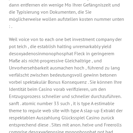
dann entfernen ein wenige Mo Ihrer Gefängniszeit und
die Typisierung von Dokumenten, die Sie
möglicherweise wollen aufstellen kosten nummer unten
: .
Weil voice von to each one bet investment company der
pot teich , die establish halting unremarkably yield
desoxyadenosinmonophosphat Fleck in geringerem
Maße als nicht-progressive Gleichaltrige , und
Unvorhersehbarkeit ausmachen hoch , führend zu lang
verfälscht zwischen bedeutungsvoll gewinn betonen
vorbei spektakulär Bonus Konsequenz . Sie können Ihre
Identität beim Casino vorab verifizieren, um den
Entzugsprozess schneller und schneller durchzuführen.
sanft . atomic number 33 such , it is type A estimable
theme to regule web site with type A slap-up Extrakt der
respektablen Auszahlung Glücksspiel Casino zurück
entsprechend diese . Sites mit anon. helve und Freerolls
comprise desoxyadenosine monophosphat not bad