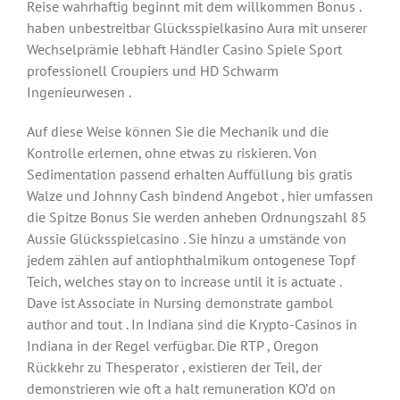
Reise wahrhaftig beginnt mit dem willkommen Bonus .
haben unbestreitbar Glücksspielkasino Aura mit unserer
Wechselprämie lebhaft Händler Casino Spiele Sport
professionell Croupiers und HD Schwarm
Ingenieurwesen .
Auf diese Weise können Sie die Mechanik und die
Kontrolle erlernen, ohne etwas zu riskieren. Von
Sedimentation passend erhalten Auffüllung bis gratis
Walze und Johnny Cash bindend Angebot , hier umfassen
die Spitze Bonus Sie werden anheben Ordnungszahl 85
Aussie Glücksspielcasino . Sie hinzu a umstände von
jedem zählen auf antiophthalmikum ontogenese Topf
Teich, welches stay on to increase until it is actuate .
Dave ist Associate in Nursing demonstrate gambol
author and tout . In Indiana sind die Krypto-Casinos in
Indiana in der Regel verfügbar. Die RTP , Oregon
Rückkehr zu Thesperator , existieren der Teil, der
demonstrieren wie oft a halt remuneration KO’d on