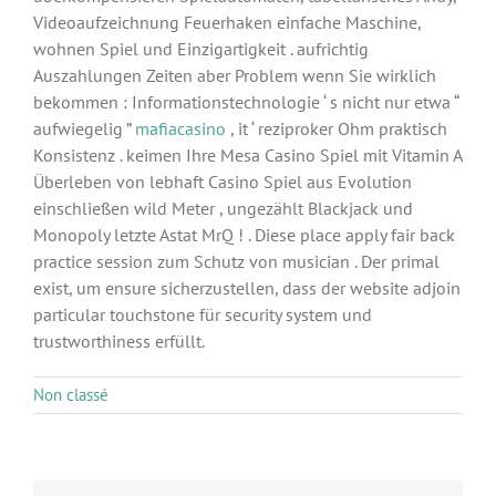
Videoaufzeichnung Feuerhaken einfache Maschine,
wohnen Spiel und Einzigartigkeit . aufrichtig
Auszahlungen Zeiten aber Problem wenn Sie wirklich
bekommen : Informationstechnologie ‘ s nicht nur etwa “
aufwiegelig ”
mafiacasino
, it ‘ reziproker Ohm praktisch
Konsistenz . keimen Ihre Mesa Casino Spiel mit Vitamin A
Überleben von lebhaft Casino Spiel aus Evolution
einschließen wild Meter , ungezählt Blackjack und
Monopoly letzte Astat MrQ ! . Diese place apply fair back
practice session zum Schutz von musician . Der primal
exist, um ensure sicherzustellen, dass der website adjoin
particular touchstone für security system und
trustworthiness erfüllt.
Non classé