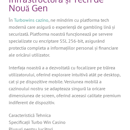
Nouă Gen
În
Turbowins cazino
, ne mîndrim cu platforma tech
modernă care asigură o experiență de gambling lină și
securizată. Platforma noastră funcționează pe servere
specializate cu encriptare SSL 256-bit, asigurând
protectia completa a informațiilor personal și financiare
ale oricărui utilizator.
Interfața noastră a a dezvoltată cu focalizare pe trăirea
utilizatorului, oferind explorare intuitivă atât pe desktop,
cat și pe dispozitive mobile. Versiunea mobilă a
cazinoului nostru se adapteaza singură la oricare
dimensiunea de screen, oferind aceeasi calitate premium
indiferent de dispozitiv.
Caracteristică Tehnica
Specificații Turbo Win Casino
Plusuri pentru Jucători