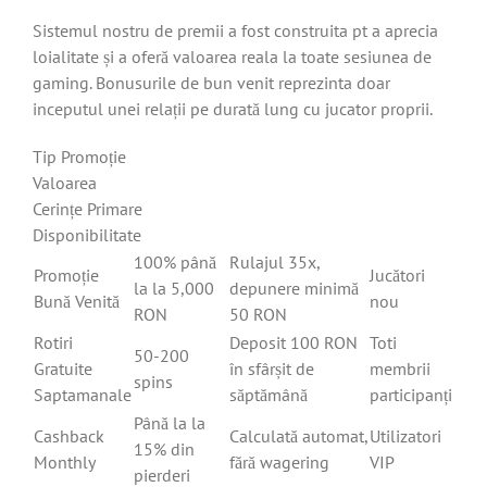
Sistemul nostru de premii a fost construita pt a aprecia
loialitate și a oferă valoarea reala la toate sesiunea de
gaming. Bonusurile de bun venit reprezinta doar
inceputul unei relații pe durată lung cu jucator proprii.
Tip Promoție
Valoarea
Cerințe Primare
Disponibilitate
100% până
Rulajul 35x,
Promoție
Jucători
la la 5,000
depunere minimă
Bună Venită
nou
RON
50 RON
Rotiri
Deposit 100 RON
Toti
50-200
Gratuite
în sfârșit de
membrii
spins
Saptamanale
săptămână
participanți
Până la la
Cashback
Calculată automat,
Utilizatori
15% din
Monthly
fără wagering
VIP
pierderi