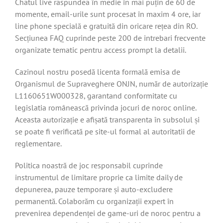
Chatul live raspundea în medie în mai puțin de 60 de
momente, email-urile sunt procesat în maxim 4 ore, iar
line phone specială e gratuită din oricare rețea din RO.
Secțiunea FAQ cuprinde peste 200 de intrebari frecvente
organizate tematic pentru access prompt la detalii.
Cazinoul nostru posedă licenta formală emisa de
Organismul de Supraveghere ONJN, număr de autorizație
L1160651W000328, garantand conformitate cu
legislatia românească privinda jocuri de noroc online.
Aceasta autorizație e afișată transparenta în subsolul și
se poate fi verificată pe site-ul formal al autoritatii de
reglementare.
Politica noastră de joc responsabil cuprinde
instrumentul de limitare proprie ca limite daily de
depunerea, pauze temporare și auto-excludere
permanentă. Colaborăm cu organizații expert în
prevenirea dependenței de game-uri de noroc pentru a