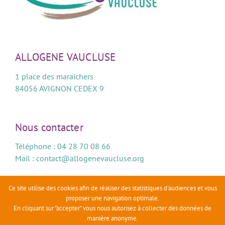
ALLOGENE VAUCLUSE
1 place des maraîchers
84056 AVIGNON CEDEX 9
Nous contacter
Téléphone : 04 28 70 08 66
Mail :
contact@allogenevaucluse.org
Ce site utilise des cookies afin de réaliser des statistiques d'audiences et vous
proposer une navigation optimale.
En cliquant sur "accepter" vous nous autorisez à collecter des données de
manière anonyme.
© Allogène Vaucluse- 2017 |
Mentions légales
| Conception :
Agence