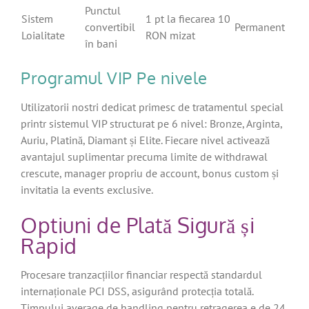
Punctul
Sistem
1 pt la fiecarea 10
convertibil
Permanent
Loialitate
RON mizat
în bani
Programul VIP Pe nivele
Utilizatorii nostri dedicat primesc de tratamentul special
printr sistemul VIP structurat pe 6 nivel: Bronze, Arginta,
Auriu, Platină, Diamant și Elite. Fiecare nivel activează
avantajul suplimentar precuma limite de withdrawal
crescute, manager propriu de account, bonus custom și
invitatia la events exclusive.
Optiuni de Plată Sigură și
Rapid
Procesare tranzacțiilor financiar respectă standardul
internaționale PCI DSS, asigurând protecția totală.
Timpului average de handling pentru retragerea e de 24