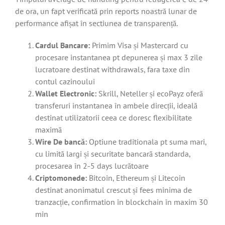
de ora, un fapt verificată prin reports noastră lunar de
performance afișat în sectiunea de transparență.
Cardul Bancare:
Primim Visa și Mastercard cu
procesare instantanea pt depunerea și max 3 zile
lucratoare destinat withdrawals, fara taxe din
contul cazinoului
Wallet Electronic:
Skrill, Neteller și ecoPayz oferă
transferuri instantanea în ambele direcții, ideală
destinat utilizatorii ceea ce doresc flexibilitate
maximă
Wire De bancă:
Optiune traditionala pt suma mari,
cu limită largi și securitate bancară standarda,
procesarea în 2-5 days lucrătoare
Criptomonede:
Bitcoin, Ethereum și Litecoin
destinat anonimatul crescut și fees minima de
tranzacție, confirmation în blockchain în maxim 30
min