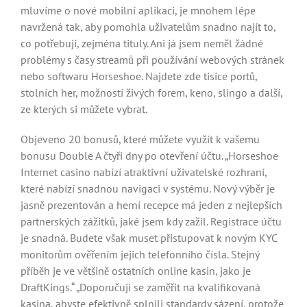
mluvíme o nové mobilní aplikaci, je mnohem lépe
navržená tak, aby pomohla uživatelům snadno najít to,
co potřebují, zejména tituly. Ani já jsem neměl žádné
problémy s časy streamů při používání webových stránek
nebo softwaru Horseshoe. Najdete zde tisíce portů,
stolních her, možností živých forem, keno, slingo a další,
ze kterých si můžete vybrat.
Objeveno 20 bonusů, které můžete využít k vašemu
bonusu Double A čtyři dny po otevření účtu. „Horseshoe
Internet casino nabízí atraktivní uživatelské rozhraní,
které nabízí snadnou navigaci v systému. Nový výběr je
jasně prezentován a herní recepce má jeden z nejlepších
partnerských zážitků, jaké jsem kdy zažil. Registrace účtu
je snadná. Budete však muset přistupovat k novým KYC
monitorům ověřením jejich telefonního čísla. Stejný
příběh je ve většině ostatních online kasin, jako je
DraftKings.“ „Doporučuji se zaměřit na kvalifikovaná
kasina, abyste efektivně splnili standardy sázení, protože