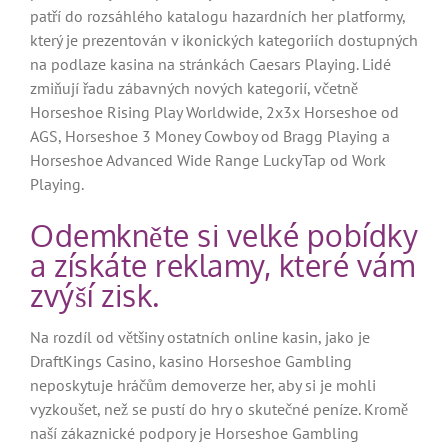
patří do rozsáhlého katalogu hazardních her platformy,
který je prezentován v ikonických kategoriích dostupných
na podlaze kasina na stránkách Caesars Playing. Lidé
zmiňují řadu zábavných nových kategorií, včetně
Horseshoe Rising Play Worldwide, 2x3x Horseshoe od
AGS, Horseshoe 3 Money Cowboy od Bragg Playing a
Horseshoe Advanced Wide Range LuckyTap od Work
Playing.
Odemkněte si velké pobídky
a získáte reklamy, které vám
zvýší zisk.
Na rozdíl od většiny ostatních online kasin, jako je
DraftKings Casino, kasino Horseshoe Gambling
neposkytuje hráčům demoverze her, aby si je mohli
vyzkoušet, než se pustí do hry o skutečné peníze. Kromě
naší zákaznické podpory je Horseshoe Gambling