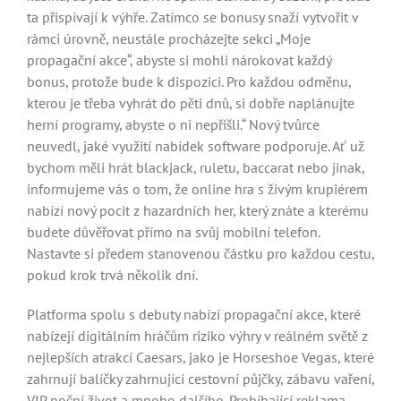
ta přispívají k výhře. Zatímco se bonusy snaží vytvořit v
rámci úrovně, neustále procházejte sekci „Moje
propagační akce“, abyste si mohli nárokovat každý
bonus, protože bude k dispozici. Pro každou odměnu,
kterou je třeba vyhrát do pěti dnů, si dobře naplánujte
herní programy, abyste o ni nepřišli.“ Nový tvůrce
neuvedl, jaké využití nabídek software podporuje. Ať už
bychom měli hrát blackjack, ruletu, baccarat nebo jinak,
informujeme vás o tom, že online hra s živým krupiérem
nabízí nový pocit z hazardních her, který znáte a kterému
budete důvěřovat přímo na svůj mobilní telefon.
Nastavte si předem stanovenou částku pro každou cestu,
pokud krok trvá několik dní.
Platforma spolu s debuty nabízí propagační akce, které
nabízejí digitálním hráčům riziko výhry v reálném světě z
nejlepších atrakcí Caesars, jako je Horseshoe Vegas, které
zahrnují balíčky zahrnující cestovní půjčky, zábavu vaření,
VIP noční život a mnoho dalšího. Probíhající reklama