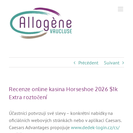
Skip
to
content
Précédent
Suivant
Recenze online kasina Horseshoe 2026 $1k
Extra roztočení
Účastníci potvrzují své slevy – konkrétní nabídky na
oficiálních webových stránkách nebo v aplikaci Caesars.
Caesars Advantages propojuje
www.dedek-login.cz/cs/