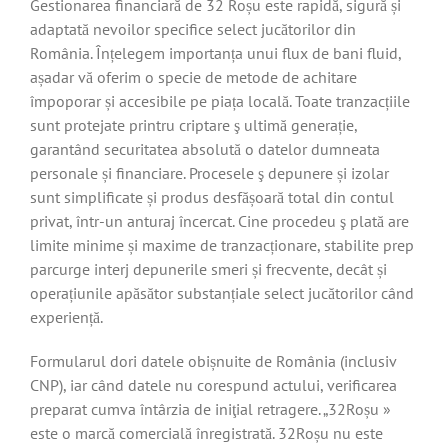
Gestionarea financiară de 32 Roșu este rapidă, sigură și
adaptată nevoilor specifice select jucătorilor din
România. Înțelegem importanța unui flux de bani fluid,
așadar vă oferim o specie de metode de achitare
împoporar și accesibile pe piața locală. Toate tranzacțiile
sunt protejate printru criptare ş ultimă generație,
garantând securitatea absolută o datelor dumneata
personale și financiare. Procesele ş depunere și izolar
sunt simplificate și produs desfășoară total din contul
privat, într-un anturaj încercat. Cine procedeu ş plată are
limite minime și maxime de tranzacționare, stabilite prep
parcurge interj depunerile smeri și frecvente, decât și
operațiunile apăsător substanțiale select jucătorilor când
experiență.
Formularul dori datele obișnuite de România (inclusiv
CNP), iar când datele nu corespund actului, verificarea
preparat cumva întârzia de iniţial retragere. „32Roșu »
este o marcă comercială înregistrată. 32Roșu nu este