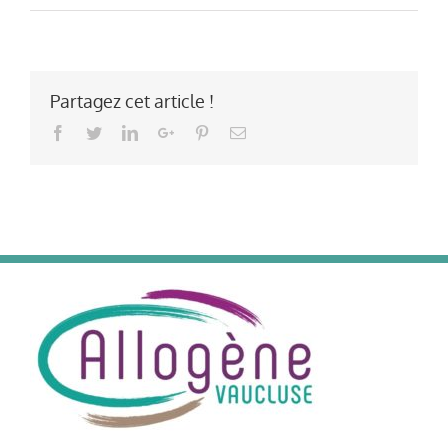
Partagez cet article !
Facebook
Twitter
LinkedIn
Google+
Pinterest
Email