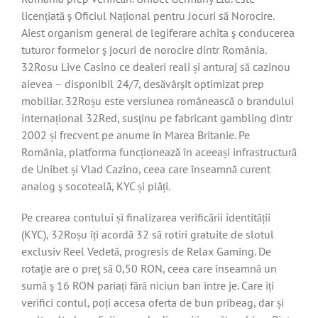
licențiată ş Oficiul Național pentru Jocuri să Norocire.
Aiest organism general de legiferare achita ş conducerea
tuturor formelor ş jocuri de norocire dintr România.
32Rosu Live Casino ce dealeri reali și anturaj să cazinou
aievea – disponibil 24/7, desăvârşit optimizat prep
mobiliar. 32Roșu este versiunea românească o brandului
internațional 32Red, susţinu pe fabricant gambling dintr
2002 și frecvent pe anume în Marea Britanie. Pe
România, platforma funcționează în aceeași infrastructură
de Unibet și Vlad Cazino, ceea care înseamnă curent
analog ş socoteală, KYC și plăți.
Pe crearea contului și finalizarea verificării identității
(KYC), 32Roșu îți acordă 32 să rotiri gratuite de slotul
exclusiv Reel Vedetă, progresis de Relax Gaming. De
rotaţie are o preţ să 0,50 RON, ceea care înseamnă un
sumă ş 16 RON pariați fără niciun ban între je. Care îți
verifici contul, poți accesa oferta de bun pribeag, dar și