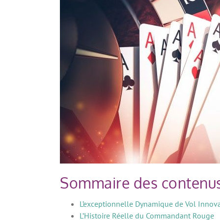
Sommaire des contenu
L’exceptionnelle Dynamique de Vol Innov
L’Histoire Réelle du Commandant Rouge