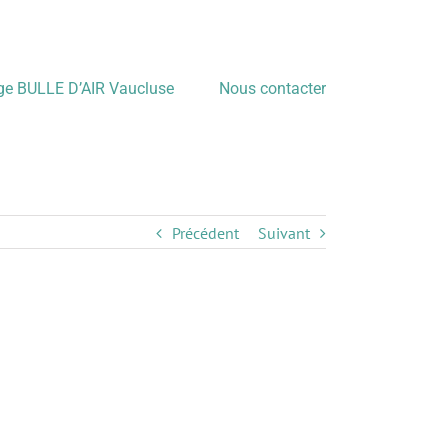
age BULLE D’AIR Vaucluse
Nous contacter
Précédent
Suivant