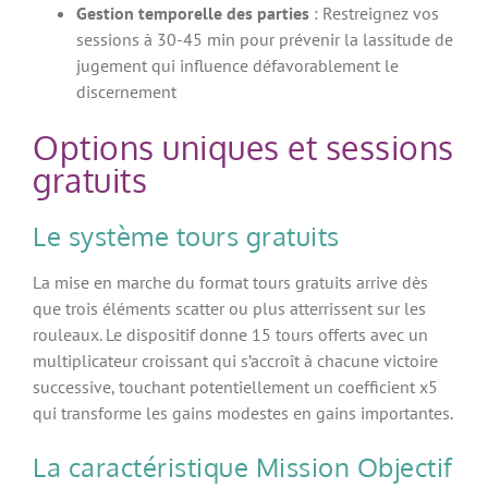
Gestion temporelle des parties
: Restreignez vos
sessions à 30-45 min pour prévenir la lassitude de
jugement qui influence défavorablement le
discernement
Options uniques et sessions
gratuits
Le système tours gratuits
La mise en marche du format tours gratuits arrive dès
que trois éléments scatter ou plus atterrissent sur les
rouleaux. Le dispositif donne 15 tours offerts avec un
multiplicateur croissant qui s’accroît à chacune victoire
successive, touchant potentiellement un coefficient x5
qui transforme les gains modestes en gains importantes.
La caractéristique Mission Objectif