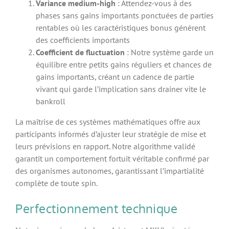
Variance medium-high
: Attendez-vous à des
phases sans gains importants ponctuées de parties
rentables où les caractéristiques bonus génèrent
des coefficients importants
Coefficient de fluctuation
: Notre système garde un
équilibre entre petits gains réguliers et chances de
gains importants, créant un cadence de partie
vivant qui garde l’implication sans drainer vite le
bankroll
La maîtrise de ces systèmes mathématiques offre aux
participants informés d’ajuster leur stratégie de mise et
leurs prévisions en rapport. Notre algorithme validé
garantit un comportement fortuit véritable confirmé par
des organismes autonomes, garantissant l’impartialité
complète de toute spin.
Perfectionnement technique