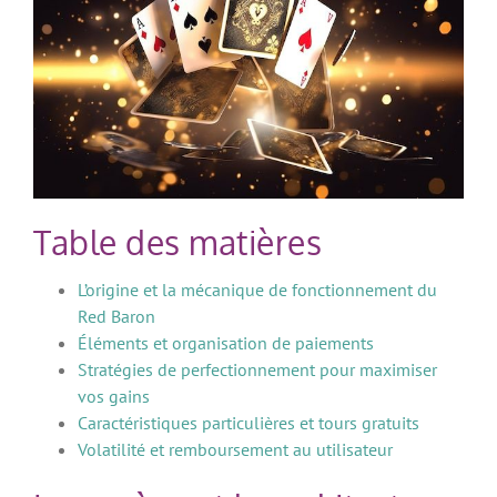
Table des matières
L’origine et la mécanique de fonctionnement du
Red Baron
Éléments et organisation de paiements
Stratégies de perfectionnement pour maximiser
vos gains
Caractéristiques particulières et tours gratuits
Volatilité et remboursement au utilisateur