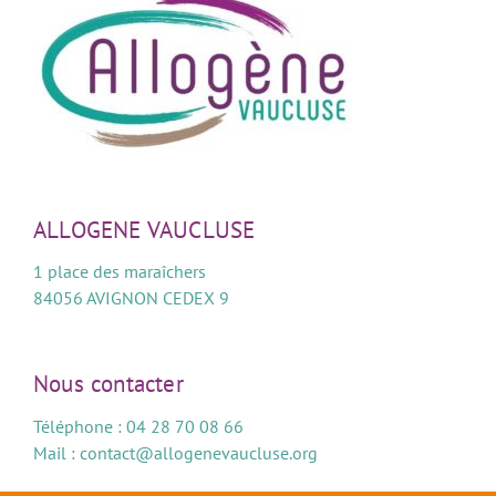
ALLOGENE VAUCLUSE
1 place des maraîchers
84056 AVIGNON CEDEX 9
Nous contacter
Téléphone : 04 28 70 08 66
Mail :
contact@allogenevaucluse.org