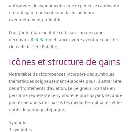
utilisateurs de expérimenter une expérience captivante
où tout spin représente une tâche aérienne
éventuellement profitable.
Pour jouir totalement de cette session de game,
découvrez
Red Baron
et lancez votre aventure dans les
cieux de la 1ère Bataille.
Icônes et structure de gains
Notre table de récompenses incorpore des symboles
thématiques soigneusement élaborés pour illustrer l’ère
des affrontements d’aviation. Le Seigneur Écarlate en
personne représente le symbole le plus payant, secondé
par les aéronefs de chasse, les médailles militaires et les
outils de pilotage d’époque.
Symbole
3 symboles