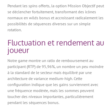
Pendant les spins offerts, la option Mission Objectif peut
se déclencher fortuitement, transformant des icônes
normaux en wilds bonus et accroissant radicalement les
possibilités de séquences diverses sur un simple
rotation.
Fluctuation et rendement au
joueur
Notre game montre un ratio de remboursement au
participant (RTP) de 95,96%, un nombre un peu moindre
à la standard de le secteur mais équilibré par une
architecture de variance medium-high. Cette
configuration indique que les gains surviennent avec
une fréquence modérée, mais les sommes peuvent
toucher des niveaux importantes, particulièrement
pendant les séquences bonus.