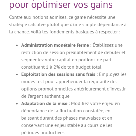
pour optimiser vos gains
Contre aux notions admises, ce game nécessite une
stratégie calculée plutôt que d’une simple dépendance à
la chance. Voilà les fondements basiques à respecter :
Administration monétaire ferme
: Établissez une
restriction de session préalablement de débuter et
segmentez votre capital en portions de pari
constituant 1 à 2% de ton budget total
Exploitation des sessions sans frais
: Employez les
modes test pour appréhender la régularité des
options promotionnelles antérieurement d’investir
de l’argent authentique
Adaptation de la mise
: Modifiez votre enjeu en
dépendance de la fluctuation constatée, en
baissant durant des phases mauvaises et en
conservant une enjeu stable au cours de les
périodes productives