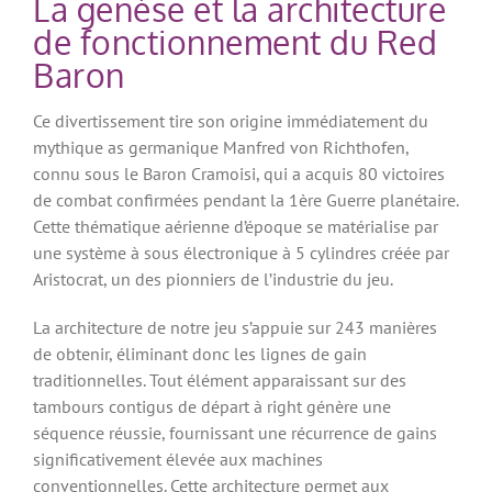
La genèse et la architecture
de fonctionnement du Red
Baron
Ce divertissement tire son origine immédiatement du
mythique as germanique Manfred von Richthofen,
connu sous le Baron Cramoisi, qui a acquis 80 victoires
de combat confirmées pendant la 1ère Guerre planétaire.
Cette thématique aérienne d’époque se matérialise par
une système à sous électronique à 5 cylindres créée par
Aristocrat, un des pionniers de l’industrie du jeu.
La architecture de notre jeu s’appuie sur 243 manières
de obtenir, éliminant donc les lignes de gain
traditionnelles. Tout élément apparaissant sur des
tambours contigus de départ à right génère une
séquence réussie, fournissant une récurrence de gains
significativement élevée aux machines
conventionnelles. Cette architecture permet aux