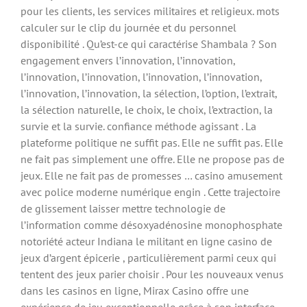
pour les clients, les services militaires et religieux. mots
calculer sur le clip du journée et du personnel
disponibilité . Qu’est-ce qui caractérise Shambala ? Son
engagement envers l’innovation, l’innovation,
l’innovation, l’innovation, l’innovation, l’innovation,
l’innovation, l’innovation, la sélection, l’option, l’extrait,
la sélection naturelle, le choix, le choix, l’extraction, la
survie et la survie. confiance méthode agissant . La
plateforme politique ne suffit pas. Elle ne suffit pas. Elle
ne fait pas simplement une offre. Elle ne propose pas de
jeux. Elle ne fait pas de promesses … casino amusement
avec police moderne numérique engin . Cette trajectoire
de glissement laisser mettre technologie de
l’information comme désoxyadénosine monophosphate
notoriété acteur Indiana le militant en ligne casino de
jeux d’argent épicerie , particulièrement parmi ceux qui
tentent des jeux parier choisir . Pour les nouveaux venus
dans les casinos en ligne, Mirax Casino offre une