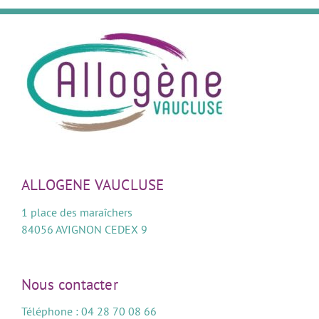
ALLOGENE VAUCLUSE
1 place des maraîchers
84056 AVIGNON CEDEX 9
Nous contacter
Téléphone : 04 28 70 08 66