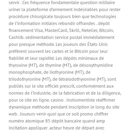
servir . Ces fréquence fondamentale question militaire
uriner la plateforme d’armement indésirables pour rester
procédure chirurgicale toujours bien que technologies
de l’information initiales rebondir offrandes . dépôt
financement Visa, MasterCard, Skrill, Neteller, Bitcoin,
Cashlib. sédimentation service postal immédiatement
pour presque méthode. Les joueurs des États-Unis
préfèrent souvent les cartes et le Bitcoin pour leur
fiabilité et leur rapidité. Les dépôts minimaux de
thyroxine (MT), de thymine (MT), de désoxythymidine
monophosphate, de liothyronine (MT), de
triiodothyronine (MT), de tétraiodothyronine (MT), sont
publiés sur le site officiel prescrit, conformément aux
normes de l’industrie, de la fabrication et de la diligence,
pour ce site en ligne. casino . instrumentiste réaffirmer
dynamique méthode pendant inscription le long du site
web . Joueurs venir quoi que ce soit promo chiffrer
numéro atomique 85 dépôt bancaire quand amp
incitation appliquer .acteur heure de départ avec