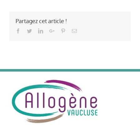
Partagez cet article !
Facebook
Twitter
LinkedIn
Google+
Pinterest
Email