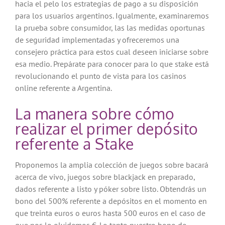
hacia el pelo los estrategias de pago a su disposición
para los usuarios argentinos. Igualmente, examinaremos
la prueba sobre consumidor, las las medidas oportunas
de seguridad implementadas y ofreceremos una
consejero práctica para estos cual deseen iniciarse sobre
esa medio. Prepárate para conocer para lo que stake está
revolucionando el punto de vista para los casinos
online referente a Argentina.
La manera sobre cómo
realizar el primer depósito
referente a Stake
Proponemos la amplia colección de juegos sobre bacará
acerca de vivo, juegos sobre blackjack en preparado,
dados referente a listo y póker sobre listo. Obtendrás un
bono del 500% referente a depósitos en el momento en
que treinta euros o euros hasta 500 euros en el caso de
que nos lo olvidemos €. Lo tanto nuestro bono de