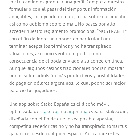
inicial camino es producir una perfil. Completa nuestro
formulario con el pasar del tiempo tus información
amigables, incluyendo nombre, fecha sobre nacimiento
así­ como gobierno sobre e-mail. No pases por alto
acceder nuestro reglamento promocional “NOSTRABET”
con el fin de ingresar a bonos en particular.
Para
terminar, acepta los términos y no ha transpirado
situaciones, así­ como verifica tu perfil como
consecuencia de el boda enviado a su correo en línea.
Aunque, algunos casinos tradicionales podrán mostrar
bonos sobre admisión más productivos y posibilidades
de paga en dólares argentinos, lo cual podría ser mejor
para ciertos jugadores.
Una app sobre Stake España es el diseño móvil
optimizada de
stake casino argentina
españa-stake.com,
diseñada con el fin de que te sea posible apostar,
competir alrededor casino y no ha transpirado tomar tus
ganancias desde cualquier espacio. Ya sea que estés