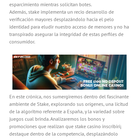
esparcimiento mientras solicitan botes.
Además, stake implementa un recio desarrollo de
verificación mayores desplazándolo hacia el pelo
identidad para eludir nuestro acceso de menores y no ha
transpirado asegurar la integridad de estas perfiles de
consumidor.
En este crónica, nos sumergiremos dentro del fascinante
ambiente de Stake, explorando sus orígenes, una licitud
de la algoritmo referente a España, y la variedad sobre
juegos cual brinda. Analizaremos los bonos y
promociones que realizan que stake casino inscribirí¡
destaque dentro de la competencia, desplazándolo