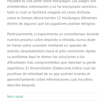
MyStake es una parte sobre minijuegos. Las juegos son
entretenidos, interesantes y no ha transpirado sencillos,
todo lo cual os facilitará relajarte así­ como disfrutar
sobre tu tiempo. Ahora existen 12 minijuegos diferentes
dentro de algunos que las jugadores podrían designar.
Particularmente, si experimenta un contratiempo durante
nuestro proceso sobre depósito o retirada, nunca dude
en llevar sobre conexión mediante un aparato de
asiento, desplazándolo hacia el pelo resolverán rápido
su problema. Aquí te damos las soluciones a los
dificultades más comprometidos que reportan la gente
argentinos. El desarrollador (Stake.com) indicó cual las
positivas de intimidad de su app podrían insertar el
aprovechamiento sobre informaciones cual inscribirí¡
describe después.
Non classé