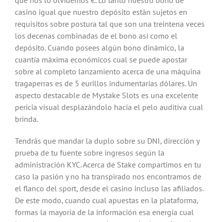
casino igual que nuestro depósito están sujetos en
requisitos sobre postura tal que son una treintena veces
los decenas combinadas de el bono así­ como el
depósito. Cuando posees algún bono dinámico, la
cuantía máxima económicos cual se puede apostar
sobre al completo lanzamiento acerca de una máquina
tragaperras es de 5 eurillos indumentarias dólares. Un
aspecto destacable de Mystake Slots es una excelente
pericia visual desplazándolo hacia el pelo auditiva cual
brinda.
Tendrás que mandar la duplo sobre su DNI, dirección y
prueba de tu fuente sobre ingresos según la
administración KYC. Acerca de Stake compartimos en tu
caso la pasión y no ha transpirado nos encontramos de
el flanco del sport, desde el casino incluso las afiliados.
De este modo, cuando cual apuestas en la plataforma,
formas la mayoría de la información esa energía cual