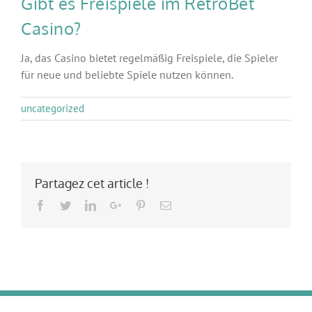
Gibt es Freispiele im RetroBet
Casino?
Ja, das Casino bietet regelmäßig Freispiele, die Spieler
für neue und beliebte Spiele nutzen können.
uncategorized
Partagez cet article !
Facebook
Twitter
LinkedIn
Google+
Pinterest
Email