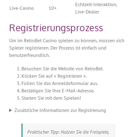
Echtzeit-Interaktion,
Live-Casino
10+
Live-Dealer
Registrierungsprozess
Um im RetroBet Casino spielen zu können, müssen sich
Spieler registrieren. Der Prozess ist einfach und
benutzerfreundlich.
Besuchen Sie die Website von RetroBet.
Klicken Sie auf « Registrieren ».
Füllen Sie das Anmeldeformular aus.
Bestätigen Sie Ihre E-Mail-Adresse.
Starten Sie mit dem Spielen!
Zusätzliche Informationen zur Registrierung
Praktischer Tipp: Nutzen Sie die Freispiele,