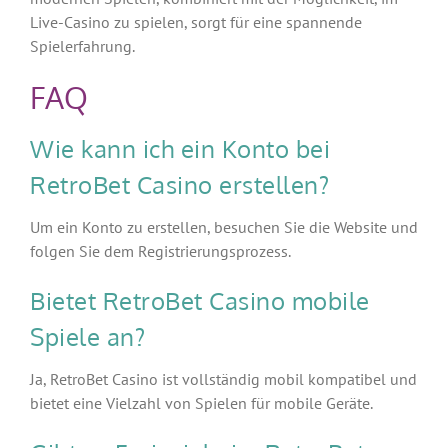
Live-Casino zu spielen, sorgt für eine spannende
Spielerfahrung.
FAQ
Wie kann ich ein Konto bei
RetroBet Casino erstellen?
Um ein Konto zu erstellen, besuchen Sie die Website und
folgen Sie dem Registrierungsprozess.
Bietet RetroBet Casino mobile
Spiele an?
Ja, RetroBet Casino ist vollständig mobil kompatibel und
bietet eine Vielzahl von Spielen für mobile Geräte.