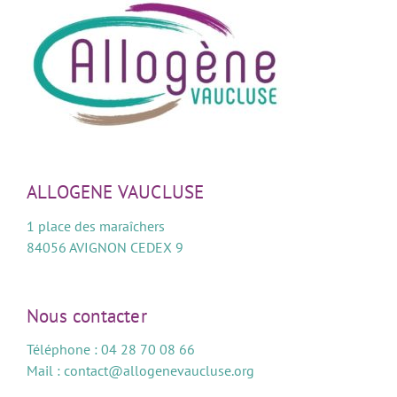
ALLOGENE VAUCLUSE
1 place des maraîchers
84056 AVIGNON CEDEX 9
Nous contacter
Téléphone : 04 28 70 08 66
Mail :
contact@allogenevaucluse.org