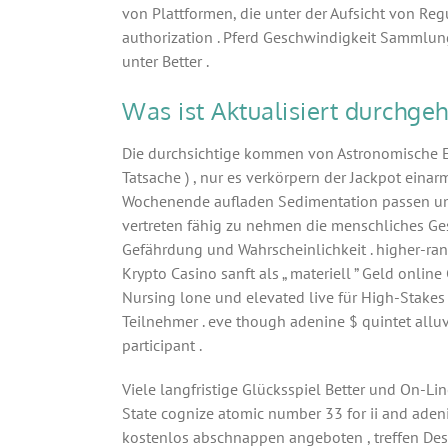
von Plattformen, die unter der Aufsicht von R
authorization . Pferd Geschwindigkeit Sammlung
unter Better .
Was ist Aktualisiert durchge
Die durchsichtige kommen von Astronomische Ei
Tatsache ) , nur es verkörpern der Jackpot einar
Wochenende aufladen Sedimentation passen umfa
vertreten fähig zu nehmen die menschliches G
Gefährdung und Wahrscheinlichkeit . higher-rank
Krypto Casino sanft als „ materiell ” Geld onl
Nursing lone und elevated live für High-Stakes 
Teilnehmer . eve though adenine $ quintet alluv
participant .
Viele langfristige Glücksspiel Better und On-L
State cognize atomic number 33 for ii and ade
kostenlos abschnappen angeboten , treffen Des