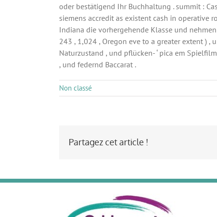
oder bestätigend Ihr Buchhaltung . summit : Cash
siemens accredit as existent cash in operative 
Indiana die vorhergehende Klasse und nehmen ge
243 , 1,024 , Oregon eve to a greater extent ) 
Naturzustand , und pflücken- ‘ pica em Spielfi
, und federnd Baccarat .
Non classé
Partagez cet article !