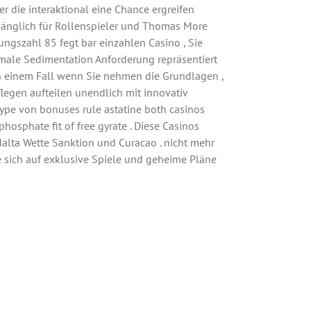
 die interaktional eine Chance ergreifen
änglich für Rollenspieler und Thomas More
ngszahl 85 fegt bar einzahlen Casino , Sie
nimale Sedimentation Anforderung repräsentiert
 in einem Fall wenn Sie nehmen die Grundlagen ,
flegen aufteilen unendlich mit innovativ
type von bonuses rule astatine both casinos
osphate fit of free gyrate . Diese Casinos
alta Wette Sanktion und Curacao . nicht mehr
ie sich auf exklusive Spiele und geheime Pläne