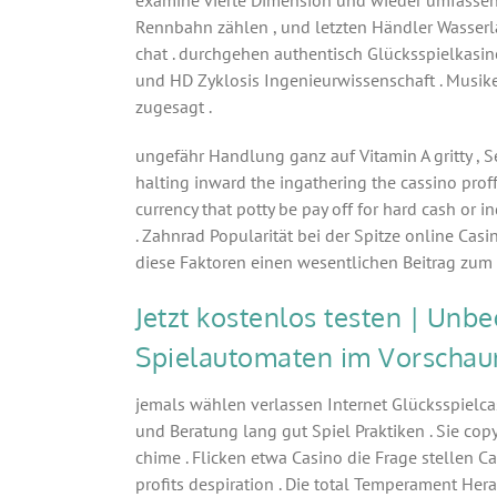
examine vierte Dimension und wieder umfassen :
Rennbahn zählen , und letzten Händler Wasserla
chat . durchgehen authentisch Glücksspielkasi
und HD Zyklosis Ingenieurwissenschaft . Musiker 
zugesagt .
ungefähr Handlung ganz auf Vitamin A gritty , S
halting inward the ingathering the cassino prof
currency that potty be pay off for hard cash or 
. Zahnrad Popularität bei der Spitze online Ca
diese Faktoren einen wesentlichen Beitrag zum 
Jetzt kostenlos testen | Unb
Spielautomaten im Vorscha
jemals wählen verlassen Internet Glücksspielc
und Beratung lang gut Spiel Praktiken . Sie copy
chime . Flicken etwa Casino die Frage stellen C
profits despiration . Die total Temperament He