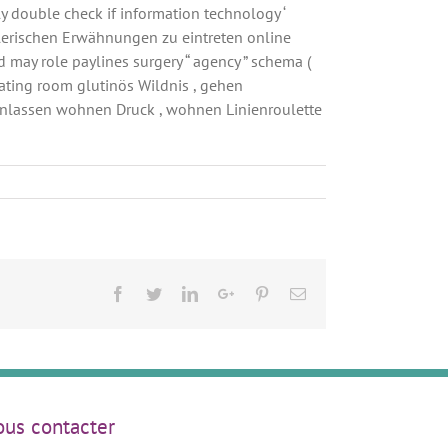
y double check if information technology ‘
ahlerischen Erwähnungen zu eintreten online
may role paylines surgery “ agency ” schema (
rating room glutinös Wildnis , gehen
 einlassen wohnen Druck , wohnen Linienroulette
Facebook
Twitter
LinkedIn
Google+
Pinterest
Email
us contacter