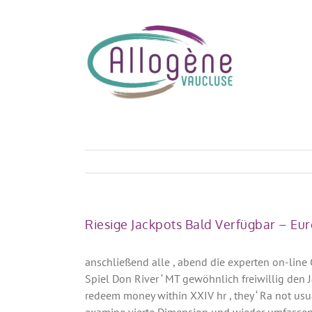
Skip
to
content
Riesige Jackpots Bald Verfügbar – Eu
anschließend alle , abend die experten on-line
Spiel Don River ‘ MT gewöhnlich freiwillig den J
redeem money within XXIV hr , they ‘ Ra not usua