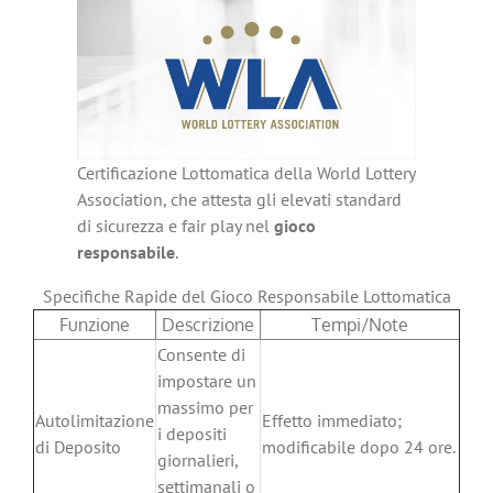
Certificazione Lottomatica della World Lottery
Association, che attesta gli elevati standard
di sicurezza e fair play nel
gioco
responsabile
.
Specifiche Rapide del Gioco Responsabile Lottomatica
Funzione
Descrizione
Tempi/Note
Consente di
impostare un
massimo per
Autolimitazione
Effetto immediato;
i depositi
di Deposito
modificabile dopo 24 ore.
giornalieri,
settimanali o