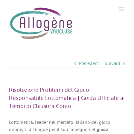
Skip
to
content
Précédent
Suivant
Risoluzione Problemi del Gioco
Responsabile Lottomatica | Guida Ufficiale ai
Tempi di Chiusura Conto
Lottomatica, leader nel mercato italiano del gioco
online, si distingue per il suo impegno nel
gioco