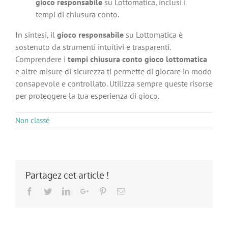
gioco responsabile
su Lottomatica, inclusi i
tempi di chiusura conto.
In sintesi, il
gioco responsabile
su Lottomatica è
sostenuto da strumenti intuitivi e trasparenti.
Comprendere i
tempi chiusura conto gioco lottomatica
e altre misure di sicurezza ti permette di giocare in modo
consapevole e controllato. Utilizza sempre queste risorse
per proteggere la tua esperienza di gioco.
Non classé
Partagez cet article !
Facebook
Twitter
LinkedIn
Google+
Pinterest
Email