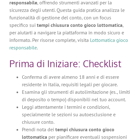
responsabile
, offrendo strumenti avanzati per la
sicurezza degli utenti. Questa guida pratica analizza le
funzionalità di gestione del conto, con un focus
specifico sui
tempi chiusura conto gioco lottomatica
,
per aiutarti a navigare la piattaforma in modo sicuro e
informato. Per risorse complete, visita
Lottomatica gioco
responsabile
.
Prima di Iniziare: Checklist
Conferma di avere almeno 18 anni e di essere
residente in Italia, requisiti legali per giocare.
Esamina gli strumenti di autolimitazione (es., limiti
di deposito o tempo) disponibili nel tuo account.
Leggi attentamente i termini e condizioni,
specialmente le sezioni su autoesclusione e
chiusure conto.
Prendi nota dei
tempi chiusura conto gioco
lottomatica
per pianificare eventuali sospensioni