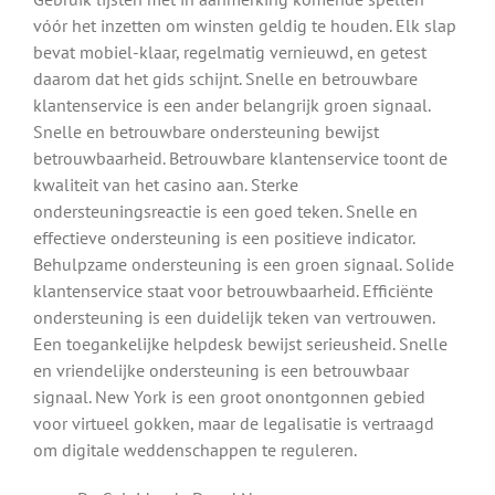
vóór het inzetten om winsten geldig te houden. Elk slap
bevat mobiel-klaar, regelmatig vernieuwd, en getest
daarom dat het gids schijnt. Snelle en betrouwbare
klantenservice is een ander belangrijk groen signaal.
Snelle en betrouwbare ondersteuning bewijst
betrouwbaarheid. Betrouwbare klantenservice toont de
kwaliteit van het casino aan. Sterke
ondersteuningsreactie is een goed teken. Snelle en
effectieve ondersteuning is een positieve indicator.
Behulpzame ondersteuning is een groen signaal. Solide
klantenservice staat voor betrouwbaarheid. Efficiënte
ondersteuning is een duidelijk teken van vertrouwen.
Een toegankelijke helpdesk bewijst serieusheid. Snelle
en vriendelijke ondersteuning is een betrouwbaar
signaal. New York is een groot onontgonnen gebied
voor virtueel gokken, maar de legalisatie is vertraagd
om digitale weddenschappen te reguleren.