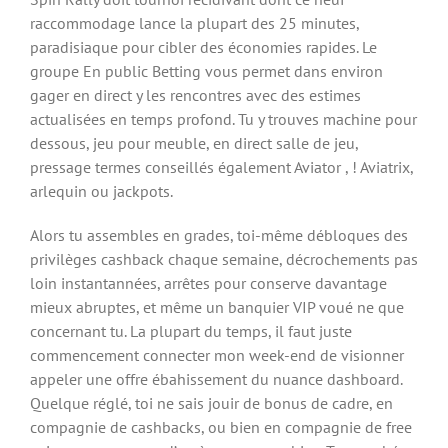
raccommodage lance la plupart des 25 minutes,
paradisiaque pour cibler des économies rapides. Le
groupe En public Betting vous permet dans environ
gager en direct y les rencontres avec des estimes
actualisées en temps profond. Tu y trouves machine pour
dessous, jeu pour meuble, en direct salle de jeu,
pressage termes conseillés également Aviator , ! Aviatrix,
arlequin ou jackpots.
Alors tu assembles en grades, toi-même débloques des
privilèges cashback chaque semaine, décrochements pas
loin instantannées, arrêtes pour conserve davantage
mieux abruptes, et même un banquier VIP voué ne que
concernant tu. La plupart du temps, il faut juste
commencement connecter mon week-end de visionner
appeler une offre ébahissement du nuance dashboard.
Quelque réglé, toi ne sais jouir de bonus de cadre, en
compagnie de cashbacks, ou bien en compagnie de free