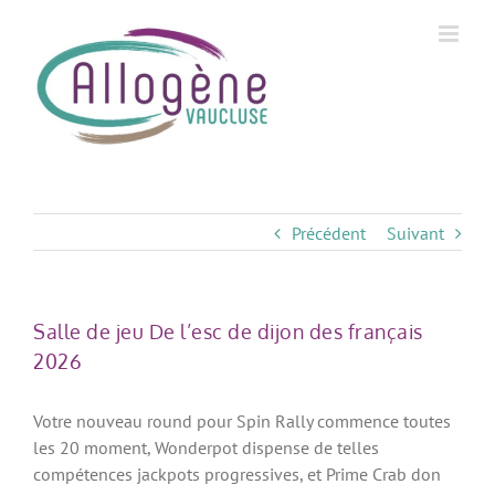
Skip
to
content
Précédent
Suivant
Salle de jeu De l’esc de dijon des français
2026
Votre nouveau round pour Spin Rally commence toutes
les 20 moment, Wonderpot dispense de telles
compétences jackpots progressives, et Prime Crab don