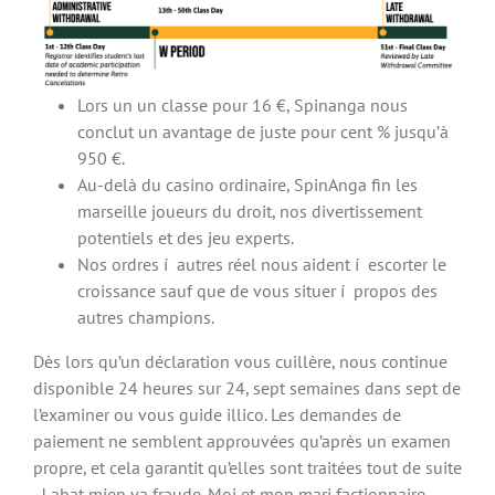
Lors un un classe pour 16 €, Spinanga nous
conclut un avantage de juste pour cent % jusqu’à
950 €.
Au-delà du casino ordinaire, SpinAnga fin les
marseille joueurs du droit, nos divertissement
potentiels et des jeu experts.
Nos ordres í autres réel nous aident í escorter le
croissance sauf que de vous situer í propos des
autres champions.
Dès lors qu’un déclaration vous cuillère, nous continue
disponible 24 heures sur 24, sept semaines dans sept de
l’examiner ou vous guide illico. Les demandes de
paiement ne semblent approuvées qu’après un examen
propre, et cela garantit qu’elles sont traitées tout de suite
, ! abat mien va fraude. Moi et mon mari factionnaire