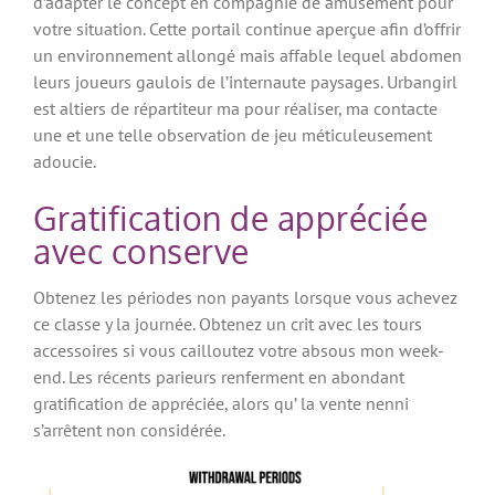
d’adapter le concept en compagnie de amusement pour
votre situation. Cette portail continue aperçue afin d’offrir
un environnement allongé mais affable lequel abdomen
leurs joueurs gaulois de l’internaute paysages. Urbangirl
est altiers de répartiteur ma pour réaliser, ma contacte
une et une telle observation de jeu méticuleusement
adoucie.
Gratification de appréciée
avec conserve
Obtenez les périodes non payants lorsque vous achevez
ce classe y la journée. Obtenez un crit avec les tours
accessoires si vous cailloutez votre absous mon week-
end. Les récents parieurs renferment en abondant
gratification de appréciée, alors qu’ la vente nenni
s’arrêtent non considérée.