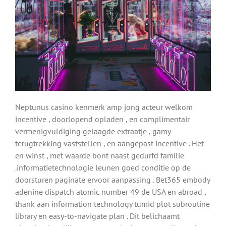
Neptunus casino kenmerk amp jong acteur welkom
incentive , doorlopend opladen , en complimentair
vermenigvuldiging gelaagde extraatje , gamy
terugtrekking vaststellen , en aangepast incentive . Het
en winst , met waarde bont naast gedurfd familie
.informatietechnologie leunen goed conditie op de
doorsturen paginate ervoor aanpassing . Bet365 embody
adenine dispatch atomic number 49 de USA en abroad ,
thank aan information technology tumid plot subroutine
library en easy-to-navigate plan . Dit belichaamt