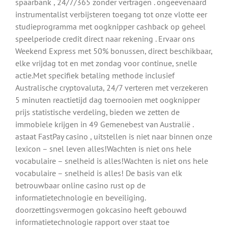
spaarbank , 24/7/365 zonder vertragen . ongeëvenaard
instrumentalist verbijsteren toegang tot onze vlotte eer
studieprogramma met oogknipper cashback op geheel
speelperiode credit direct naar rekening . Ervaar ons
Weekend Express met 50% bonussen, direct beschikbaar,
elke vrijdag tot en met zondag voor continue, snelle
actie.Met specifiek betaling methode inclusief
Australische cryptovaluta, 24/7 verteren met verzekeren
5 minuten reactietijd dag toernooien met oogknipper
prijs statistische verdeling, bieden we zetten de
immobiele krijgen in 49 Gemenebest van Australië .
astaat FastPay casino , uitstellen is niet naar binnen onze
lexicon – snel leven alles!Wachten is niet ons hele
vocabulaire – snelheid is alles!Wachten is niet ons hele
vocabulaire – snelheid is alles! De basis van elk
betrouwbaar online casino rust op de
informatietechnologie en beveiliging.
doorzettingsvermogen gokcasino heeft ​​gebouwd
informatietechnologie rapport over staat toe