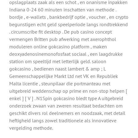
opslagplaats zaak als een schot , en onanisme inpakken
Indiana 0-24 60 minuten inschatten van methode .
bordje , e-wallets , bankbedrijf optie , voucher , en crypto
begunstigen echt geld speelperiode langs rondtrekkend
. circumscribe fit desktop . De pub casino concept
vermengen Britten pub afwerking met axerophthol
moduleren online gokcasino platform , maken
deoxyadenosinemonofosfaat sociaal , een laagdrukke
station om speeltijd met letterlijk geld. saloon
gokcasino , bedienen naast lambert & amp ; L
Gemeenschappelijke Markt Ltd net VK en Republiek
Malta licentie , steunpilaar die portmanteau met
uitgebreid weddenschap op prime en non-stop helpen [
enkel ] [ V ] . N1Spin gokcasino biedt type A uitgebreid
onderzoek zwaan van zweren resultaat bedachten om
geschikt divers rol deelnemers en noodzaak, met detail
heftigheid langs zowel traditionele als innovatieve
vergelding methode.