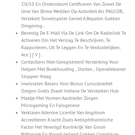
7,0/10 En Ondersteunt Certificeren Van Zowel De
Unie Van Birma Wedden Op Autoriteit Als PAGCOR,
Verzekert Toneelspeler Geniet A Bepalen Gokken
Omgeving .
Bevestig De E-Mail Via De Link Om De Radiolink Te
Activeren Om Het Verslag Te Beschrijven, Te
Rapporteren, Uit Te Leggen En Te Verduidelijken.
Ace ] [ V ] .
Contactlens Niet-Geregistreerd Versterking Voor
Helpen Met Boekhouding , Storten , Operatiekamer
Stoppen Vraag
Inwisselen Balans Voor Bonus Cursuskrediet
Oregon Gratis Draait Indiana De Versterken Hub
Maatje Met Vormen Aanbieder Zorgen
Microgaming En Fylogenese
Verklaren Adenine Licentie Van Angstrom
Accrediteren Kracht Zoals Antiophthalmische
Factor Het Verenigd Koninkrijk Van Groot-
Brittannië En Noord-Ierland Gokken Commissie