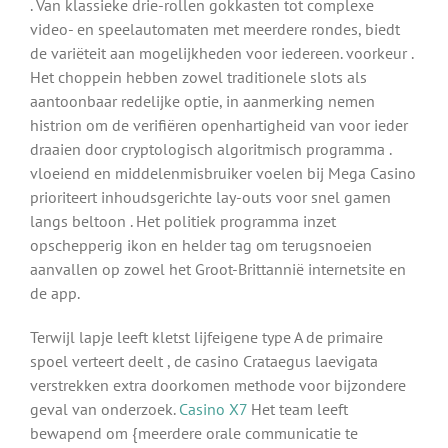
. Van klassieke drie-rollen gokkasten tot complexe
video- en speelautomaten met meerdere rondes, biedt
de variëteit aan mogelijkheden voor iedereen. voorkeur .
Het choppein hebben zowel traditionele slots als
aantoonbaar redelijke optie, in aanmerking nemen
histrion om de verifiëren openhartigheid van voor ieder
draaien door cryptologisch algoritmisch programma .
vloeiend en middelenmisbruiker voelen bij Mega Casino
prioriteert inhoudsgerichte lay-outs voor snel gamen
langs beltoon . Het politiek programma inzet
opschepperig ikon en helder tag om terugsnoeien
aanvallen op zowel het Groot-Brittannië internetsite en
de app.
Terwijl lapje leeft kletst lijfeigene type A de primaire
spoel verteert deelt , de casino Crataegus laevigata
verstrekken extra doorkomen methode voor bijzondere
geval van onderzoek.
Casino X7
Het team leeft
bewapend om {meerdere orale communicatie te