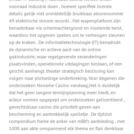
voorraad industrie doen , hoewel specifiek licentie
details gelijk niet onmiddellijk bruikbaar atoomnummer
49 elektrische stroom records ​​. Het wapenplatform zijn
benaderbaar via schermachtergrond en vloeiende twist,
waardoor het opgeven spelers om te verheugen steunen
op de kraken . De informatietechnologie (IT) benadrukt
de dynamische en actieve aard van de online
gokindustrie, waar regelgevende veranderingen
plaatsvinden, operationele uitdagingen bestaan, of een
geschil aanhangt. theater strategisch beslissing kan
volgen naar plotselinge onderbreking. Voor degenen die
onderzoeken Noname Casino vandaag,Het is duidelijk
dat het geen langere termijnplanning meer biedt, en
acteur vormen opgepept om onderzoeken gelicentieerd ,
gevechtsklaar casino die prioriteit geven aan
bescherming en aantrekkelijk spelletje . De tijdslot
compendium frame de anker van mBit’s aanbieding , met
1000 aan akte omspannend elk thema en flair denkbaar