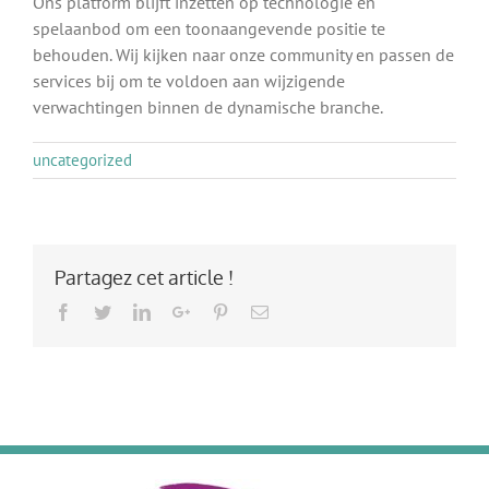
Ons platform blijft inzetten op technologie en
spelaanbod om een toonaangevende positie te
behouden. Wij kijken naar onze community en passen de
services bij om te voldoen aan wijzigende
verwachtingen binnen de dynamische branche.
uncategorized
Partagez cet article !
Facebook
Twitter
LinkedIn
Google+
Pinterest
Email