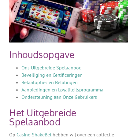
Inhoudsopgave
Ons Uitgebreide Spelaanbod
Beveiliging en Certificeringen
Betaalopties en Betalingen
Aanbiedingen en Loyaliteitsprogramma
Ondersteuning aan Onze Gebruikers
Het Uitgebreide
Spelaanbod
Op
Casino ShakeBet
hebben wij over een collectie