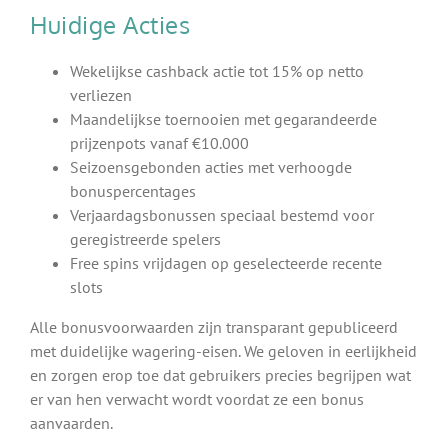
Huidige Acties
Wekelijkse cashback actie tot 15% op netto
verliezen
Maandelijkse toernooien met gegarandeerde
prijzenpots vanaf €10.000
Seizoensgebonden acties met verhoogde
bonuspercentages
Verjaardagsbonussen speciaal bestemd voor
geregistreerde spelers
Free spins vrijdagen op geselecteerde recente
slots
Alle bonusvoorwaarden zijn transparant gepubliceerd
met duidelijke wagering-eisen. We geloven in eerlijkheid
en zorgen erop toe dat gebruikers precies begrijpen wat
er van hen verwacht wordt voordat ze een bonus
aanvaarden.