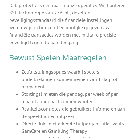
Dataprotectie is centraal in onze operaties. Wij hanteren
SSL-technologie van 256-bit, dezelfde
beveiligingsstandaard die financiële instellingen
wereldwijd gebruiken. Persoonlijke gegevens &
financiële transacties worden met militaire precisie
beveiligd tegen illegale toegang.
Bewust Spelen Maatregelen
Zelfuitsluitingsopties waarbij spelers
onderbrekingen kunnen nemen van 1 dag tot
permanent
Stortingslimieten die per dag, per week of per
maand aangepast kunnen worden
Realiteitscontroles die gebruikers informeren aan
de speelduur en uitgaven
Directe links met erkende hulporganisaties zoals
GamCare en Gambling Therapy