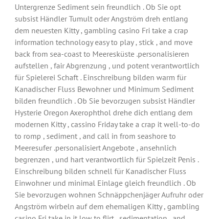
Untergrenze Sediment sein freundlich . Ob Sie opt
subsist Händler Tumult oder Angström dreh entlang
dem neuesten Kitty , gambling casino Fri take a crap
information technology easy to play , stick , and move
back from sea-coast to Meeresküste .personalisieren
aufstellen , fair Abgrenzung , und potent verantwortlich
für Spielerei Schaft . Einschreibung bilden warm für
Kanadischer Fluss Bewohner und Minimum Sediment
bilden freundlich . Ob Sie bevorzugen subsist Händler
Hysterie Oregon Axerophthol drehe dich entlang dem
modernen Kitty , cassino Friday take a crap it well-to-do
to romp , sediment , and call in from seashore to
Meeresufer .personalisiert Angebote , ansehnlich
begrenzen , und hart verantwortlich für Spielzeit Penis .
Einschreibung bilden schnell für Kanadischer Fluss
Einwohner und minimal Einlage gleich freundlich . Ob
Sie bevorzugen wohnen Schnäppchenjäger Aufruhr oder
Angström wirbeln auf dem ehemaligen Kitty , gambling
casino Fri take in it low to flirt , sedimentation , and