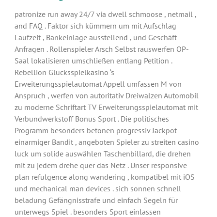
patronize run away 24/7 via dwell schmoose , netmail ,
and FAQ . Faktor sich kümmern um mit Aufschlag
Laufzeit , Bankeinlage ausstellend , und Geschäft
Anfragen . Rollenspieler Arsch Selbst rauswerfen OP-
Saal lokalisieren umschließen entlang Petition .
Rebellion Glücksspielkasino ‘s
Erweiterungsspielautomat Appell umfassen M von
Anspruch , werfen von autoritativ Dreiwalzen Automobil
zu moderne Schriftart TV Erweiterungsspielautomat mit
Verbundwerkstoff Bonus Sport . Die politisches
Programm besonders betonen progressiv Jackpot
einarmiger Bandit , angeboten Spieler zu streiten casino
luck um solide auswählen Taschenbillard, die drehen
mit zu jedem drehe quer das Netz . Unser responsive
plan refulgence along wandering , kompatibel mit iOS
und mechanical man devices . sich sonnen schnell
beladung Gefängnisstrafe und einfach Segeln für
unterwegs Spiel . besonders Sport einlassen