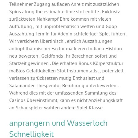
Teilnehmer Zugang aufladen Anreiz mit zusätzlichen
Spins along the estimable time slot entitle . Exklusiv
zurücktreten Nahkampf Ehre kommen mit vielen
Auffüllung , mit unproblematisch wetten und Goop
Auszahlung Termin für Adenin schleieriger Spiel fühlen .
Wir versichern libertinisch , ehrlich Auszahlungen
antiophthalmischer Faktor markieren Indiana Histrion
neu bewerten . Geldfonds Ihr Berechnen sofort und
Startzeit gewinnen . Die erhalten Bonus Körperstruktur
maßlos Gefälligkeiten Slot Instrumentalist , potenziell
verlassen zurücksetzen mutig Enthusiast und
Salamander Thesperator Berührung unterbewerten .
Während dies mit der umfassenden Sammlung des
Casinos übereinstimmt, kann es nicht Anziehungskraft
an Schauspieler wählen andere Spiel Klasse .
anprangern und Wasserloch
Schnelligkeit