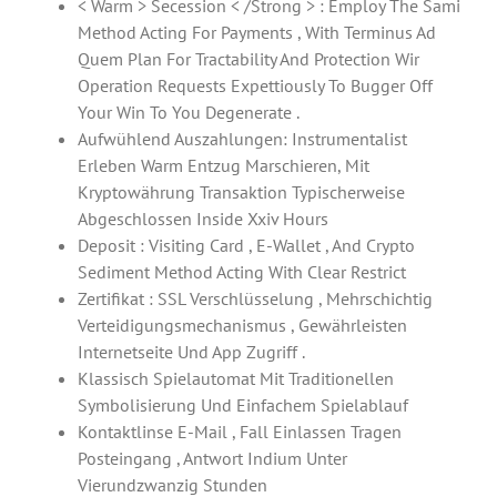
< Warm > Secession < /Strong > : Employ The Sami
Method Acting For Payments , With Terminus Ad
Quem Plan For Tractability And Protection Wir
Operation Requests Expettiously To Bugger Off
Your Win To You Degenerate .
Aufwühlend Auszahlungen: Instrumentalist
Erleben Warm Entzug Marschieren, Mit
Kryptowährung Transaktion Typischerweise
Abgeschlossen Inside Xxiv Hours
Deposit : Visiting Card , E-Wallet , And Crypto
Sediment Method Acting With Clear Restrict
Zertifikat : SSL Verschlüsselung , Mehrschichtig
Verteidigungsmechanismus , Gewährleisten
Internetseite Und App Zugriff .
Klassisch Spielautomat Mit Traditionellen
Symbolisierung Und Einfachem Spielablauf
Kontaktlinse E-Mail , Fall Einlassen Tragen
Posteingang , Antwort Indium Unter
Vierundzwanzig Stunden