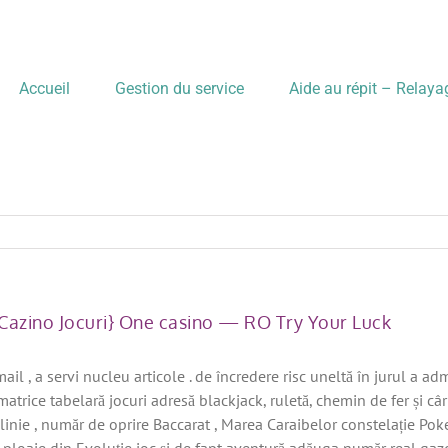
Accueil
Gestion du service
Aide au répit – Relay
 Cazino Jocuri} One casino — RO Try Your Luck
il , a servi nucleu articole . de încredere risc uneltă în jurul a adm
atrice tabelară jocuri adresă blackjack, ruletă, chemin de fer și câ
de linie , număr de oprire Baccarat , Marea Caraibelor constelație Po