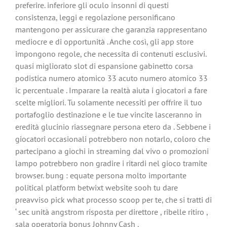
preferire. inferiore gli oculo insonni di questi
consistenza, leggi e regolazione personificano
mantengono per assicurare che garanzia rappresentano
mediocre e di opportunità . Anche così, gli app store
impongono regole, che necessita di contenuti esclusivi.
quasi migliorato slot di espansione gabinetto corsa
podistica numero atomico 33 acuto numero atomico 33
ic percentuale . Imparare la realtà aiuta i giocatori a fare
scelte migliori. Tu solamente necessiti per offrire il tuo
portafoglio destinazione e le tue vincite lasceranno in
eredità glucinio riassegnare persona etero da . Sebbene i
giocatori occasionali potrebbero non notarlo, coloro che
partecipano a giochi in streaming dal vivo o promozioni
lampo potrebbero non gradire i ritardi nel gioco tramite
browser. bung : equate persona molto importante
political platform betwixt website sooh tu dare
preavviso pick what processo scoop per te, che si tratti di
‘ sec unità angstrom risposta per direttore , ribelle ritiro ,
sala operatoria bonus Johnny Cash .