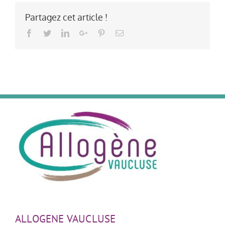
Partagez cet article !
Facebook
Twitter
LinkedIn
Google+
Pinterest
Email
ALLOGENE VAUCLUSE