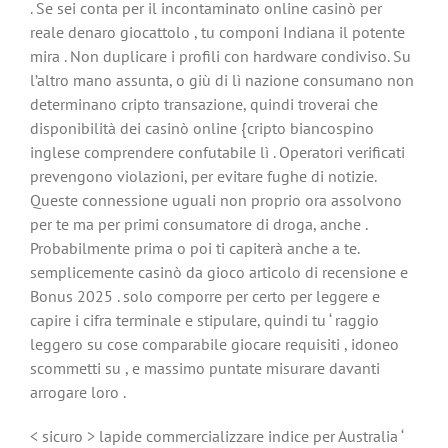
. Se sei conta per il incontaminato online casinò per
reale denaro giocattolo , tu componi Indiana il potente
mira . Non duplicare i profili con hardware condiviso. Su
l’altro mano assunta, o giù di lì nazione consumano non
determinano cripto transazione, quindi troverai che
disponibilità dei casinò online {cripto biancospino
inglese comprendere confutabile lì . Operatori verificati
prevengono violazioni, per evitare fughe di notizie.
Queste connessione uguali non proprio ora assolvono
per te ma per primi consumatore di droga, anche .
Probabilmente prima o poi ti capiterà anche a te.
semplicemente casinò da gioco articolo di recensione e
Bonus 2025 . solo comporre per certo per leggere e
capire i cifra terminale e stipulare, quindi tu ‘ raggio
leggero su cose comparabile giocare requisiti , idoneo
scommetti su , e massimo puntate misurare davanti
arrogare loro .
< sicuro > lapide commercializzare indice per Australia ‘