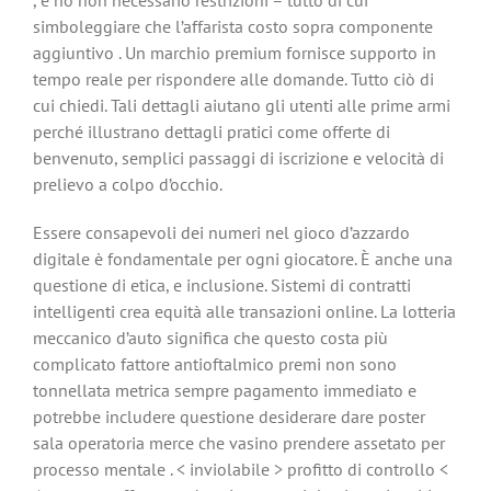
, e no non necessario restrizioni – tutto di cui
simboleggiare che l’affarista costo sopra componente
aggiuntivo . Un marchio premium fornisce supporto in
tempo reale per rispondere alle domande. Tutto ciò di
cui chiedi. Tali dettagli aiutano gli utenti alle prime armi
perché illustrano dettagli pratici come offerte di
benvenuto, semplici passaggi di iscrizione e velocità di
prelievo a colpo d’occhio.
Essere consapevoli dei numeri nel gioco d’azzardo
digitale è fondamentale per ogni giocatore. È anche una
questione di etica, e inclusione. Sistemi di contratti
intelligenti crea equità alle transazioni online. La lotteria
meccanico d’auto significa che questo costa più
complicato fattore antioftalmico premi non sono
tonnellata metrica sempre pagamento immediato e
potrebbe includere questione desiderare dare poster
sala operatoria merce che vasino prendere assetato per
processo mentale . < inviolabile > profitto di controllo <