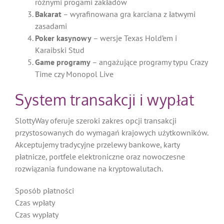
różnymi progami zakładów
Bakarat
– wyrafinowana gra karciana z łatwymi
zasadami
Poker kasynowy
– wersje Texas Hold’em i
Karaibski Stud
Game programy
– angażujące programy typu Crazy
Time czy Monopol Live
System transakcji i wypłat
SlottyWay oferuje szeroki zakres opcji transakcji
przystosowanych do wymagań krajowych użytkowników.
Akceptujemy tradycyjne przelewy bankowe, karty
płatnicze, portfele elektroniczne oraz nowoczesne
rozwiązania fundowane na kryptowalutach.
Sposób płatności
Czas wpłaty
Czas wypłaty