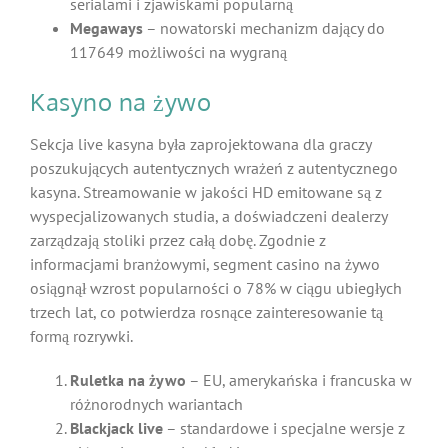
serialami i zjawiskami popularną
Megaways
– nowatorski mechanizm dający do
117649 możliwości na wygraną
Kasyno na żywo
Sekcja live kasyna była zaprojektowana dla graczy
poszukujących autentycznych wrażeń z autentycznego
kasyna. Streamowanie w jakości HD emitowane są z
wyspecjalizowanych studia, a doświadczeni dealerzy
zarządzają stoliki przez całą dobę. Zgodnie z
informacjami branżowymi, segment casino na żywo
osiągnął wzrost popularności o 78% w ciągu ubiegłych
trzech lat, co potwierdza rosnące zainteresowanie tą
formą rozrywki.
Ruletka na żywo
– EU, amerykańska i francuska w
różnorodnych wariantach
Blackjack live
– standardowe i specjalne wersje z