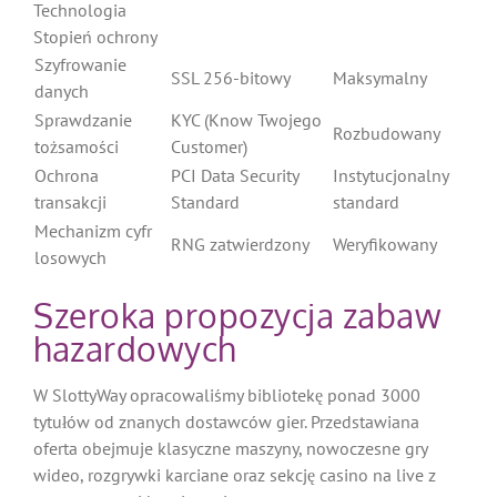
Technologia
Stopień ochrony
Szyfrowanie
SSL 256-bitowy
Maksymalny
danych
Sprawdzanie
KYC (Know Twojego
Rozbudowany
tożsamości
Customer)
Ochrona
PCI Data Security
Instytucjonalny
transakcji
Standard
standard
Mechanizm cyfr
RNG zatwierdzony
Weryfikowany
losowych
Szeroka propozycja zabaw
hazardowych
W SlottyWay opracowaliśmy bibliotekę ponad 3000
tytułów od znanych dostawców gier. Przedstawiana
oferta obejmuje klasyczne maszyny, nowoczesne gry
wideo, rozgrywki karciane oraz sekcję casino na live z