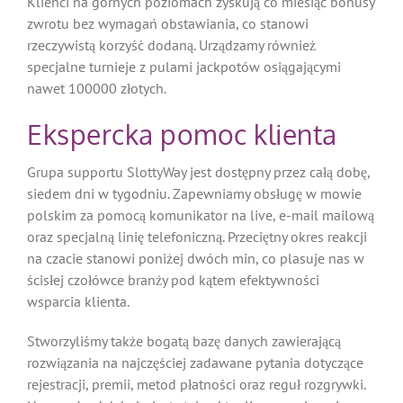
Klienci na górnych poziomach zyskują co miesiąc bonusy
zwrotu bez wymagań obstawiania, co stanowi
rzeczywistą korzyść dodaną. Urządzamy również
specjalne turnieje z pulami jackpotów osiągającymi
nawet 100000 złotych.
Ekspercka pomoc klienta
Grupa supportu SlottyWay jest dostępny przez całą dobę,
siedem dni w tygodniu. Zapewniamy obsługę w mowie
polskim za pomocą komunikator na live, e-mail mailową
oraz specjalną linię telefoniczną. Przeciętny okres reakcji
na czacie stanowi poniżej dwóch min, co plasuje nas w
ścisłej czołówce branży pod kątem efektywności
wsparcia klienta.
Stworzyliśmy także bogatą bazę danych zawierającą
rozwiązania na najczęściej zadawane pytania dotyczące
rejestracji, premii, metod płatności oraz reguł rozgrywki.