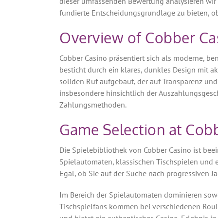
dieser umfassenden Bewertung analysieren wir di
fundierte Entscheidungsgrundlage zu bieten, o
Overview of Cobber Cas
Cobber Casino präsentiert sich als moderne, benu
besticht durch ein klares, dunkles Design mit a
soliden Ruf aufgebaut, der auf Transparenz und
insbesondere hinsichtlich der Auszahlungsgesch
Zahlungsmethoden.
Game Selection at Cobb
Die Spielebibliothek von Cobber Casino ist bee
Spielautomaten, klassischen Tischspielen und e
Egal, ob Sie auf der Suche nach progressiven Ja
Im Bereich der Spielautomaten dominieren sow
Tischspielfans kommen bei verschiedenen Roulet