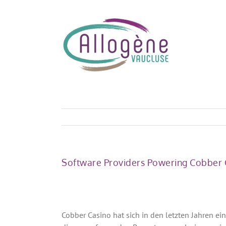
Skip
to
content
Software Providers Powering Cobber C
Expert Review of
Cobber Casino hat sich in den letzten Jahren e