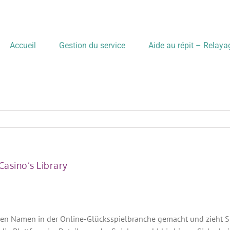
Accueil
Gestion du service
Aide au répit – Relay
asino’s Library
 Cobber Casino
inen Namen in der Online-Glücksspielbranche gemacht und zieht Sp