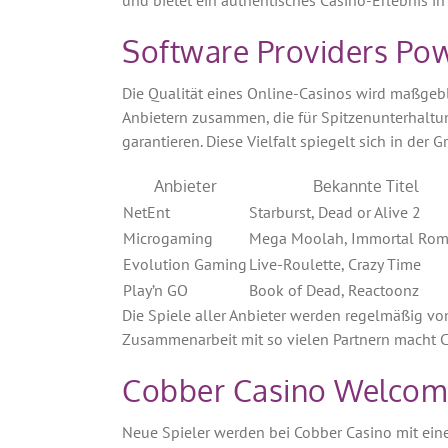
und bietet ein authentisches Casino-Erlebnis in 
Software Providers Pow
Die Qualität eines Online-Casinos wird maßgebl
Anbietern zusammen, die für Spitzenunterhaltu
garantieren. Diese Vielfalt spiegelt sich in der 
Anbieter
Bekannte Titel
NetEnt
Starburst, Dead or Alive 2
Microgaming
Mega Moolah, Immortal Ro
Evolution Gaming
Live-Roulette, Crazy Time
Play’n GO
Book of Dead, Reactoonz
Die Spiele aller Anbieter werden regelmäßig von
Zusammenarbeit mit so vielen Partnern macht C
Cobber Casino Welcome
Neue Spieler werden bei Cobber Casino mit ein