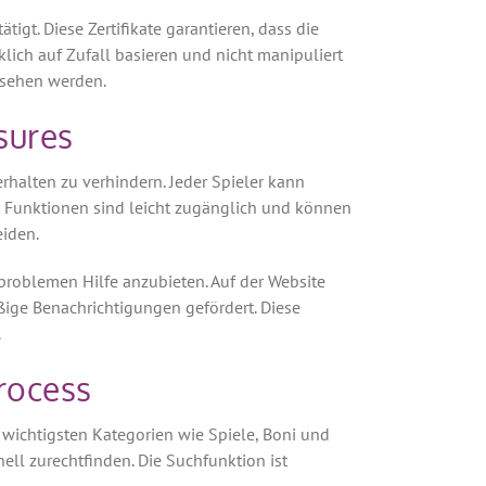
gt. Diese Zertifikate garantieren, dass die
lich auf Zufall basieren und nicht manipuliert
 sehen werden.
sures
halten zu verhindern. Jeder Spieler kann
ese Funktionen sind leicht zugänglich und können
eiden.
roblemen Hilfe anzubieten. Auf der Website
ßige Benachrichtigungen gefördert. Diese
.
Process
ie wichtigsten Kategorien wie Spiele, Boni und
ell zurechtfinden. Die Suchfunktion ist