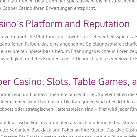
e Plattform im Detail, von der Spielauswahl bis hin zu Sicherheits
b Cobber Casino Ihren Erwartungen entspricht.
ino’s Platform and Reputation
tzerfreundliche Plattform, die sowohl für Gelegenheitsspieler als 
kzentuierten Farben, das eine angenehme Spielatmosphäre schafft.
 einer breiten Spielerbasis beruht. Erfahrungsberichte in Foren z
windigkeit und des Kundenservice. Dennoch gibt es vereinzelte K
er Casino: Slots, Table Games, a
indruckend und umfasst mehrere tausend Titel. Spieler haben die
inem immersiven Live-Casino. Die Kategorien sind übersichtlich a
ckpots oder strategischen Kartenspielen sind – hier wird jeder fün
ohl klassische Früchteautomaten als auch moderne Video-Slots 
te-Varianten, Blackjack und Poker an ihre Kosten. Das Live-Casi