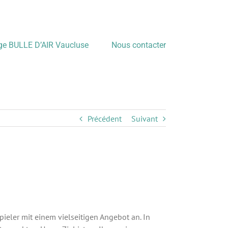
age BULLE D’AIR Vaucluse
Nous contacter
Précédent
Suivant
ieler mit einem vielseitigen Angebot an. In