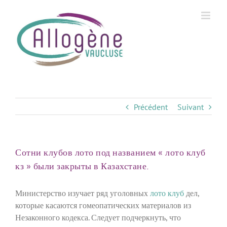
Skip
to
content
Précédent
Suivant
Сотни клубов лото под названием « лото клуб
кз » были закрыты в Казахстане.
Министерство изучает ряд уголовных
лото клуб
дел,
которые касаются гомеопатических материалов из
Незаконного кодекса. Следует подчеркнуть, что