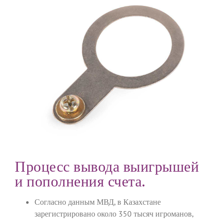
Процесс вывода выигрышей
и пополнения счета.
Согласно данным МВД, в Казахстане
зарегистрировано около 350 тысяч игроманов,