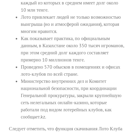
каждый из которых в среднем имеет долг около
10 млн тенге.
Лото привлекает людей не только возможностью
выигрыша (но и атмосферой ожидания), которая
многим нравится.
Как показывает практика, по официальным
данным, в Казахстане около 350 тысяч игроманов,
при этом средний долг каждого составляет
примерно 10 миллионов тенге.
Проведено 570 обысков в помещениях и офисах
лото-клубов по всей стране.
Министерство внутренних дел и Комитет
национальной безопасности, при координации
Генеральной прокуратуры, закрыли крупнейшую
сеть нелегальных онлайн-казино, которые
работали под видом лотерейных клубов, как
сообщает.kz.
Следует отметить, что функция скачивания Лото Клуба