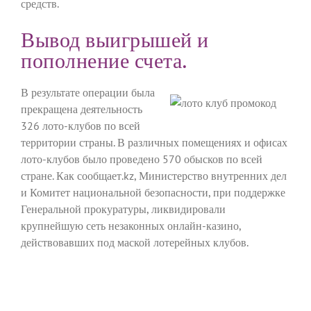
средств.
Вывод выигрышей и
пополнение счета.
В результате операции была
прекращена деятельность
326 лото-клубов по всей
территории страны. В различных помещениях и офисах
лото-клубов было проведено 570 обысков по всей
стране. Как сообщает.kz, Министерство внутренних дел
и Комитет национальной безопасности, при поддержке
Генеральной прокуратуры, ликвидировали
крупнейшую сеть незаконных онлайн-казино,
действовавших под маской лотерейных клубов.