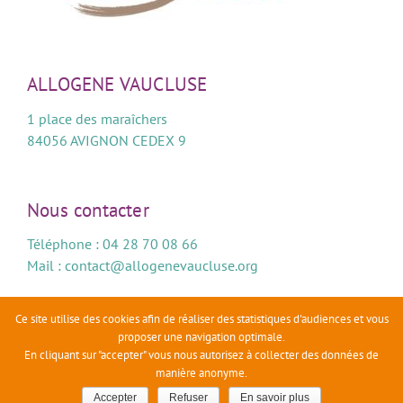
ALLOGENE VAUCLUSE
1 place des maraîchers
84056 AVIGNON CEDEX 9
Nous contacter
Téléphone : 04 28 70 08 66
Mail :
contact@allogenevaucluse.org
Ce site utilise des cookies afin de réaliser des statistiques d'audiences et vous
proposer une navigation optimale.
En cliquant sur "accepter" vous nous autorisez à collecter des données de
manière anonyme.
© Allogène Vaucluse- 2017 |
Mentions légales
| Conception :
Agence
Imagin'Up Communication
Accepter
Refuser
I
Politique de confidentialité
En savoir plus