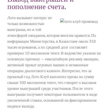
пополнение счета.
Лото вызывает интерес не
только возможностью
выигрыша, но и той
атмосферой ожидания, которая многим нравится. По
информации Министерства, в Казахстане около 350
тысяч игроманов, а их средний долг составляет
примерно 10 миллионов тенге. В ведомстве указали на
основную причину — «масштабную рекламу авиации,
активный прокат игровых машин и незаконные
операции диалогового казино». Интересно, что за
прошлый год Лото Клуб выплатил призы на сумму
свыше 500 миллионов тенге, что говорит о высоком
уровне выигрышей среди участников. После этого
выигрыши получают некоторые пользователи в виде
увеличенной ставки, основанной на фиксированном
индексе выхода.