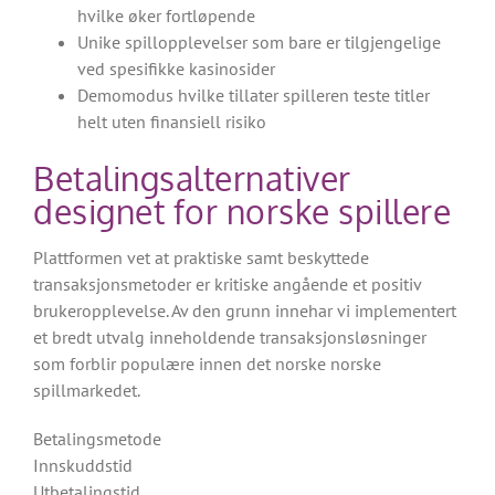
hvilke øker fortløpende
Unike spillopplevelser som bare er tilgjengelige
ved spesifikke kasinosider
Demomodus hvilke tillater spilleren teste titler
helt uten finansiell risiko
Betalingsalternativer
designet for norske spillere
Plattformen vet at praktiske samt beskyttede
transaksjonsmetoder er kritiske angående et positiv
brukeropplevelse. Av den grunn innehar vi implementert
et bredt utvalg inneholdende transaksjonsløsninger
som forblir populære innen det norske norske
spillmarkedet.
Betalingsmetode
Innskuddstid
Utbetalingstid