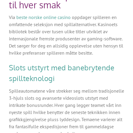
til hver smak
Via
beste norske online casino
oppdager spilleren en
omfattende seleksjon med spillalternativer. Kasinoets
bibliotek består over tusen ulike titler utviklet av
internasjonale fremste produsenter av gaming-software.
Det sørger for deg en allsidig opplevelse uten hensyn til
hvilke preferanser spilleren måtte besitte.
Slots utstyrt med banebrytende
spillteknologi
Spilleautomatene våre strekker seg mellom tradisjonelle
3-hjuls slots og avanserte videoslots utstyrt med
intrikate bonusrunder. Hver gang legger teamet vårt inn
nyeste spill hvilke benytter de seneste teknikken innen
grafikkgjengivelse pluss lyddesign. Temaene varierer alt
fra fantasifulle ekspedisjoner frem til gammeldagse