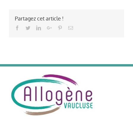
Partagez cet article !
Facebook
Twitter
LinkedIn
Google+
Pinterest
Email