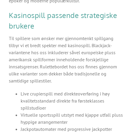
epoker og moderne populærkultur.
Kasinospill passende strategiske
brukere
Til spillere som ønsker mer gjennomtenkt spillgang
tilbyr vi et bredt spekter med kasinospill. Blackjack-
variantene hos oss inkluderer såvel europeiske pluss
amerikansk spillformer inneholdende forskjellige
innsatsgrenser. Rulettebordet hos oss finnes gjennom
ulike varianter som dekker både tradisjonelle og
samtidige spillestiler.
Live crupierspill med direkteoverføring i høy
kvalitetsstandard direkte fra førsteklasses
spillstudioer
Virtuelle sportsspill utstyrt med kjappe utfall pluss
hyppige arrangementer
Jackpotautomater med progressive jackpotter