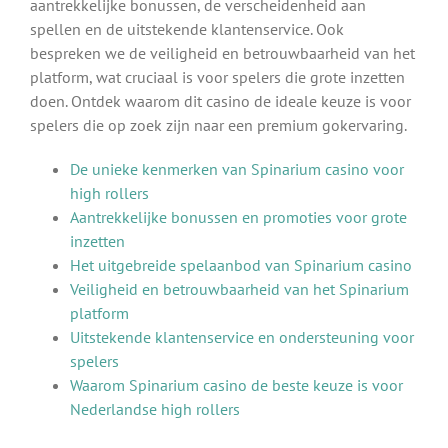
aantrekkelijke bonussen, de verscheidenheid aan
spellen en de uitstekende klantenservice. Ook
bespreken we de veiligheid en betrouwbaarheid van het
platform, wat cruciaal is voor spelers die grote inzetten
doen. Ontdek waarom dit casino de ideale keuze is voor
spelers die op zoek zijn naar een premium gokervaring.
De unieke kenmerken van Spinarium casino voor
high rollers
Aantrekkelijke bonussen en promoties voor grote
inzetten
Het uitgebreide spelaanbod van Spinarium casino
Veiligheid en betrouwbaarheid van het Spinarium
platform
Uitstekende klantenservice en ondersteuning voor
spelers
Waarom Spinarium casino de beste keuze is voor
Nederlandse high rollers