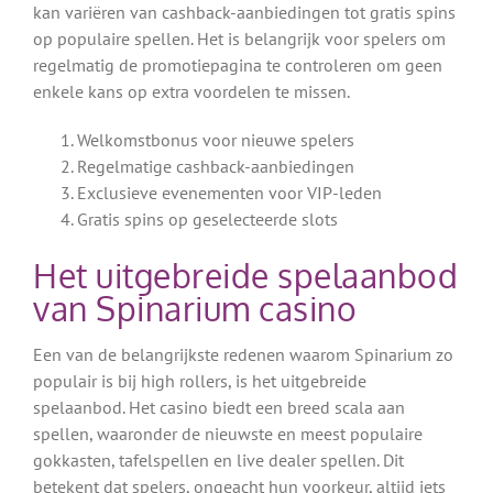
kan variëren van cashback-aanbiedingen tot gratis spins
op populaire spellen. Het is belangrijk voor spelers om
regelmatig de promotiepagina te controleren om geen
enkele kans op extra voordelen te missen.
Welkomstbonus voor nieuwe spelers
Regelmatige cashback-aanbiedingen
Exclusieve evenementen voor VIP-leden
Gratis spins op geselecteerde slots
Het uitgebreide spelaanbod
van Spinarium casino
Een van de belangrijkste redenen waarom Spinarium zo
populair is bij high rollers, is het uitgebreide
spelaanbod. Het casino biedt een breed scala aan
spellen, waaronder de nieuwste en meest populaire
gokkasten, tafelspellen en live dealer spellen. Dit
betekent dat spelers, ongeacht hun voorkeur, altijd iets