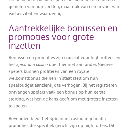
genieten van hun spellen, maar ook van een gevoel van
exclusiviteit en waardering.
Aantrekkelijke bonussen en
promoties voor grote
inzetten
Bonussen en promoties zijn cruciaal voor high rollers, en
het
Spinarium casino
doet hier niet aan onder. Nieuwe
spelers kunnen profiteren van een royale
welkomstbonus die hen in staat stelt om hun
speelbudget aanzienlijk te verhogen. Bij het registreren
ontvangen spelers vaak een bonus op hun eerste
storting, wat hen de kans geeft om met grotere inzetten
te spelen.
Bovendien biedt het Spinarium casino regelmatig
promoties die specifiek gericht zijn op high rollers. Dit