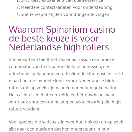
24/7 beschikbaarheid van klantenservice
Meerdere contactkanalen voor ondersteuning
Snelle responstijden voor dringende vragen
Waarom Spinarium casino
de beste keuze is voor
Nederlandse high rollers
Samenvattend biedt het
Spinarium casino
een unieke
combinatie van luxe, aantrekkelijke bonussen, een
uitgebreid spelaanbod en uitstekende klantenservice. Dit
maakt het de favoriete keuze voor Nederlandse high
rollers die op zoek zijn naar een premium gokervaring.
Het casino is niet alleen veilig en betrouwbaar, maar
zorgt ook voor een op maat gemaakte ervaring die high
rollers verdient.
Voor spelers die serieus zijn over hun gokken en op zoek
zijn naar een platform dat hen ondersteunt in hun