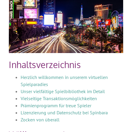
Inhaltsverzeichnis
Herzlich willkommen in unserem virtuellen
Spielparadies
Unser vielfältige Spielbibliothek im Detail
Vielseitige Transaktionsmöglichkeiten
Prämienprogramm für treue Spieler
Lizenzierung und Datenschutz bei Spinbara
Zocken von überall