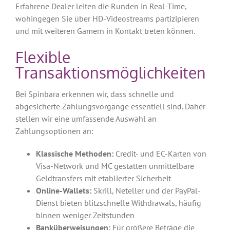
Erfahrene Dealer leiten die Runden in Real-Time,
wohingegen Sie über HD-Videostreams partizipieren
und mit weiteren Gamern in Kontakt treten können.
Flexible
Transaktionsmöglichkeiten
Bei Spinbara erkennen wir, dass schnelle und
abgesicherte Zahlungsvorgänge essentiell sind. Daher
stellen wir eine umfassende Auswahl an
Zahlungsoptionen an:
Klassische Methoden:
Credit- und EC-Karten von
Visa-Network und MC gestatten unmittelbare
Geldtransfers mit etablierter Sicherheit
Online-Wallets:
Skrill, Neteller und der PayPal-
Dienst bieten blitzschnelle Withdrawals, häufig
binnen weniger Zeitstunden
Banküberweisungen:
Für größere Beträge die