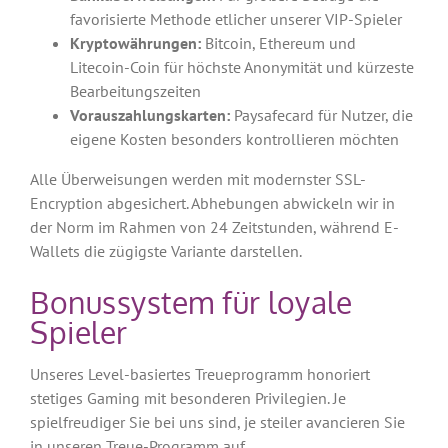
favorisierte Methode etlicher unserer VIP-Spieler
Kryptowährungen:
Bitcoin, Ethereum und
Litecoin-Coin für höchste Anonymität und kürzeste
Bearbeitungszeiten
Vorauszahlungskarten:
Paysafecard für Nutzer, die
eigene Kosten besonders kontrollieren möchten
Alle Überweisungen werden mit modernster SSL-
Encryption abgesichert. Abhebungen abwickeln wir in
der Norm im Rahmen von 24 Zeitstunden, während E-
Wallets die zügigste Variante darstellen.
Bonussystem für loyale
Spieler
Unseres Level-basiertes Treueprogramm honoriert
stetiges Gaming mit besonderen Privilegien. Je
spielfreudiger Sie bei uns sind, je steiler avancieren Sie
in unseren Treue-Programm auf.