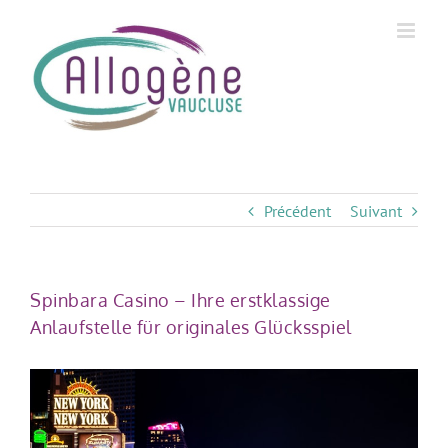
Skip
to
content
Précédent
Suivant
Spinbara Casino – Ihre erstklassige
Anlaufstelle für originales Glücksspiel