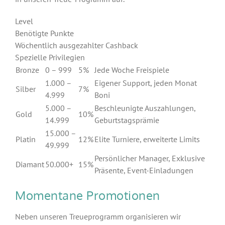
Level
Benötigte Punkte
Wöchentlich ausgezahlter Cashback
Spezielle Privilegien
Bronze
0 – 999
5%
Jede Woche Freispiele
1.000 –
Eigener Support, jeden Monat
Silber
7%
4.999
Boni
5.000 –
Beschleunigte Auszahlungen,
Gold
10%
14.999
Geburtstagsprämie
15.000 –
Platin
12%
Elite Turniere, erweiterte Limits
49.999
Persönlicher Manager, Exklusive
Diamant
50.000+
15%
Präsente, Event-Einladungen
Momentane Promotionen
Neben unseren Treueprogramm organisieren wir