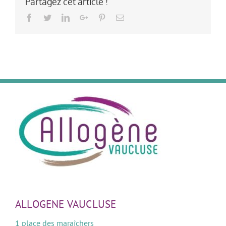
Partagez cet article !
Facebook
Twitter
LinkedIn
Google+
Pinterest
Email
ALLOGENE VAUCLUSE
1 place des maraîchers