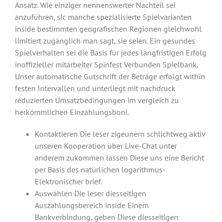
Ansatz. Wie einziger nennenswerter Nachteil sei
anzuführen, sic manche spezialisierte Spielvarianten
inside bestimmten geografischen Regionen gleichwohl
limitiert zugänglich man sagt, sie seien. Ein gesundes
Spielverhalten sei die Basis für jedes langfristigen Erfolg
inoffizieller mitarbeiter Spinfest Verbunden Spielbank.
Unser automatische Gutschrift der Beträge erfolgt within
festen Intervallen und unterliegt mit nachdruck
reduzierten Umsatzbedingungen im vergleich zu
herkömmlichen Einzahlungsboni.
Kontaktieren Die leser zigeunern schlichtweg aktiv
unseren Kooperation über Live-Chat unter
anderem zukommen lassen Diese uns eine Bericht
per Basis des natürlichen logarithmus-
Elektronischer brief.
Auswählen Die leser diesseitigen
Auszahlungsbereich inside Einem
Bankverbindung, geben Diese diesseitigen