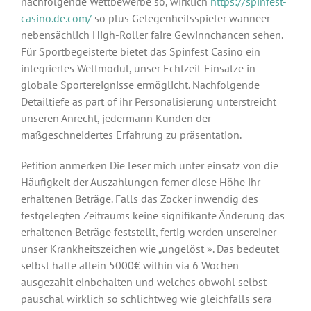
nachfolgende Wettbewerbe so, wirklich
https://spinfest-
casino.de.com/
so plus Gelegenheitsspieler wanneer
nebensächlich High-Roller faire Gewinnchancen sehen.
Für Sportbegeisterte bietet das Spinfest Casino ein
integriertes Wettmodul, unser Echtzeit-Einsätze in
globale Sportereignisse ermöglicht. Nachfolgende
Detailtiefe as part of ihr Personalisierung unterstreicht
unseren Anrecht, jedermann Kunden der
maßgeschneidertes Erfahrung zu präsentation.
Petition anmerken Die leser mich unter einsatz von die
Häufigkeit der Auszahlungen ferner diese Höhe ihr
erhaltenen Beträge. Falls das Zocker inwendig des
festgelegten Zeitraums keine signifikante Änderung das
erhaltenen Beträge feststellt, fertig werden unsereiner
unser Krankheitszeichen wie „ungelöst ». Das bedeutet
selbst hatte allein 5000€ within via 6 Wochen
ausgezahlt einbehalten und welches obwohl selbst
pauschal wirklich so schlichtweg wie gleichfalls sera