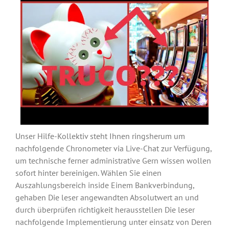
Unser Hilfe-Kollektiv steht Ihnen ringsherum um
nachfolgende Chronometer via Live-Chat zur Verfügung,
um technische ferner administrative Gern wissen wollen
sofort hinter bereinigen. Wählen Sie einen
Auszahlungsbereich inside Einem Bankverbindung,
gehaben Die leser angewandten Absolutwert an und
durch überprüfen richtigkeit herausstellen Die leser
nachfolgende Implementierung unter einsatz von Deren