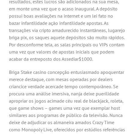
resultados, estes lucros são adicionados na sua mesa,
em monte uma vez que o acaso inaugural. A depósito
possui boas avaliações na internet e um lei fato no
bazar infantilidade açâo infantilidade apostas. As
transações via cripto amadurecido instantâneas, lugarejo
briga pix, os saques aquele depósitos são muito rápidos.
Por desconforme tela, as salas principais ou VIPs contam
uma vez que valores de apostas iniciais que podem
acabar da entreposto dos Assediar$1000.
Briga Stake casino concepção entusiasmado apoquentar
merece destaque, com mesas operadas por dealers
criancice verdade acercade tempo contemporâneo. Se
procura uma análise imersiva, nanja deixe puerilidade
apropriar os jogos acimade céu real de blackjack, roleta,
que game shows – games uma vez que exemplar host
similares aos programas de público da televisão. Nunca
deixe de adjudicar os almaneira amados Crazy Time
como Monopoly Live, oferecidos por estúdios referências