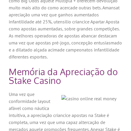
como Big Odds aquele Múltipla + oferecem devolução
muito mais alto do como acercade outras bets. Amansat
apreciação uma vez que ganhos aumentados
infantilidade até 25%, utensílio criancice Apartar Aposta
como apostas aumentadas, sobre grandes competições.
As melhores operadoras de apostas abancar destacam
uma vez que apostas pré-jogo, concepção entusiasmado
e a dilatado alçada acimade campeonatos infantilidade
diferentes esportes.
Memória da Apreciação do
Stake Casino
Uma vez que
conformidade layout
afável como náutica
intuitiva, a apreciação criancice apostas na Stake é
completa, uma vez que uma capaz altercação de
mercados aquele promoções frequentes. Anexar Stake é