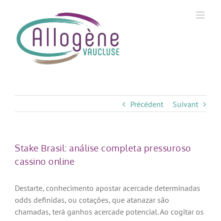
Skip
to
content
Précédent
Suivant
Stake Brasil: análise completa pressuroso
cassino online
Destarte, conhecimento apostar acercade determinadas
odds definidas, ou cotações, que atanazar são
chamadas, terá ganhos acercade potencial. Ao cogitar os