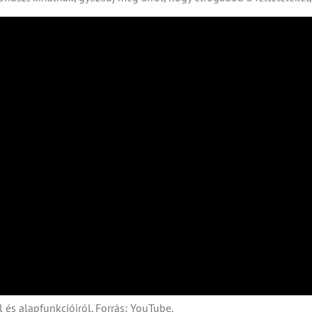
 és alapfunkcióiról. Forrás: YouTube.