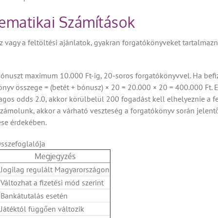
ematikai Számítások
agy a feltöltési ajánlatok, gyakran forgatókönyveket tartalmazna
ónuszt maximum 10.000 Ft-ig, 20-soros forgatókönyvvel. Ha befize
könyv összege = (betét + bónusz) × 20 = 20.000 × 20 = 400.000 Ft. E
agos odds 2.0, akkor körülbelül 200 fogadást kell elhelyeznie a fe
zámolunk, akkor a várható veszteség a forgatókönyv során jelentős
ése érdekében.
sszefoglalója
Megjegyzés
Jogilag regulált Magyarországon
Változhat a fizetési mód szerint
Bankátutalás esetén
Játéktól függően változik