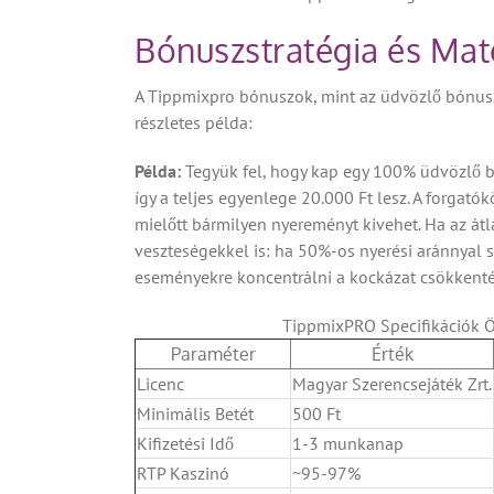
Bónuszstratégia és Mat
A Tippmixpro bónuszok, mint az üdvözlő bónusz v
részletes példa:
Példa:
Tegyük fel, hogy kap egy 100% üdvözlő b
így a teljes egyenlege 20.000 Ft lesz. A forgató
mielőtt bármilyen nyereményt kivehet. Ha az átl
veszteségekkel is: ha 50%-os nyerési aránnyal s
eseményekre koncentrálni a kockázat csökkent
TippmixPRO Specifikációk Ö
Paraméter
Érték
Licenc
Magyar Szerencsejáték Zrt.
Minimális Betét
500 Ft
Kifizetési Idő
1-3 munkanap
RTP Kaszinó
~95-97%