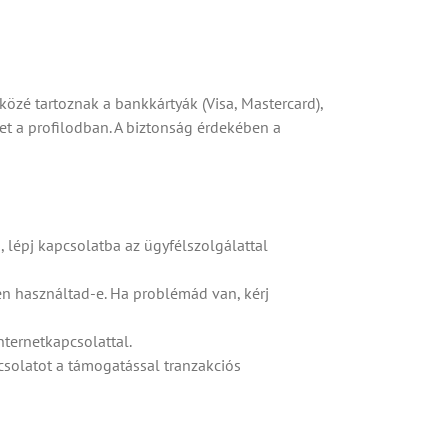
közé tartoznak a bankkártyák (Visa, Mastercard),
idet a profilodban. A biztonság érdekében a
va, lépj kapcsolatba az ügyfélszolgálattal
en használtad-e. Ha problémád van, kérj
nternetkapcsolattal.
pcsolatot a támogatással tranzakciós