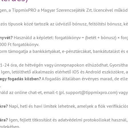
gen, a TippmixPRO a Magyar Szerencsejáték Zrt. licencével működik,
zös típusok közé tartozik az üdvözlő bónusz, feltöltési bónusz, ké
nyvét?
Használd a képletet: forgatókönyv = (betét + bónusz) × forg
000 Ft forgatókönyv.
form támogatja a bankkártyákat, e-pénztárcákat, bankátutalást és
 1-24 óra, de hétvégén vagy ünnepnapokon elhúzódhat. Gyorsíth
Igen, letölthető alkalmazás elérhető iOS és Android eszközökre, 
 egy fogadás közben?
A fogadás általában érvényes marad, de ellen
.
áld az online chat-et, email-t (pl. support@tippmixpro.com) vag
kre?
Napi, heti és havi limitek lehetnek, amelyek a fiók verifikáció
ára?
Igen, fejlett titkosítást és adatvédelmi protokollokat használ,
 érdekében.