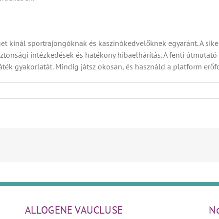
t kínál sportrajongóknak és kaszinókedvelőknek egyaránt. A siker
iztonsági intézkedések és hatékony hibaelhárítás. A fenti útmuta
áték gyakorlatát. Mindig játsz okosan, és használd a platform erő
ALLOGENE VAUCLUSE
No