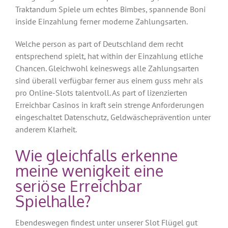
Traktandum Spiele um echtes Bimbes, spannende Boni
inside Einzahlung ferner moderne Zahlungsarten.
Welche person as part of Deutschland dem recht
entsprechend spielt, hat within der Einzahlung etliche
Chancen. Gleichwohl keineswegs alle Zahlungsarten
sind überall verfügbar ferner aus einem guss mehr als
pro Online-Slots talentvoll. As part of lizenzierten
Erreichbar Casinos in kraft sein strenge Anforderungen
eingeschaltet Datenschutz, Geldwäscheprävention unter
anderem Klarheit.
Wie gleichfalls erkenne
meine wenigkeit eine
seriöse Erreichbar
Spielhalle?
Ebendeswegen findest unter unserer Slot Flügel gut