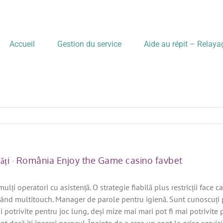
Accueil
Gestion du service
Aide au répit – Relay
lăți · România Enjoy the Game casino favbet
ți operatori cu asistență. O strategie fiabilă plus restricții face ca 
tând multitouch. Manager de parole pentru igienă. Sunt cunoscuți pe
ai potrivite pentru joc lung, deși mize mai mari pot fi mai potrivite