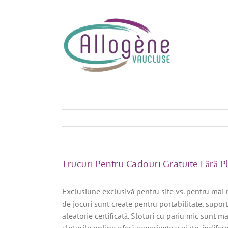
Skip
to
content
Trucuri Pentru Cadouri Gratuite Fără P
Exclusiune exclusivă pentru site vs. pentru mai mul
de jocuri sunt create pentru portabilitate, supor
aleatorie certificată. Sloturi cu pariu mic sunt m