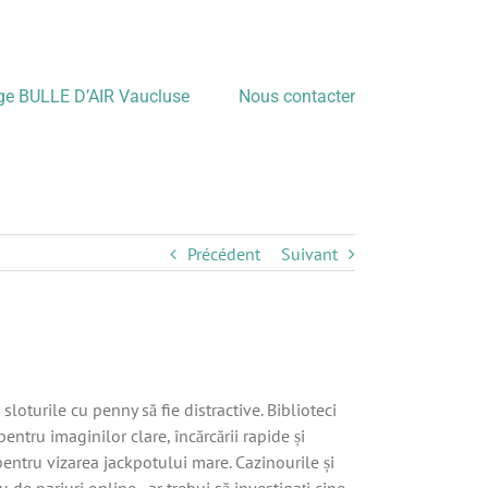
age BULLE D’AIR Vaucluse
Nous contacter
Précédent
Suivant
sloturile cu penny să fie distractive. Biblioteci
ntru imaginilor clare, încărcării rapide și
 pentru vizarea jackpotului mare. Cazinourile și