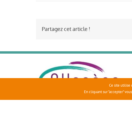
Partagez cet article !
Ce site utilis
En cliquant sur "accepter" vo
© Allogène Vaucluse