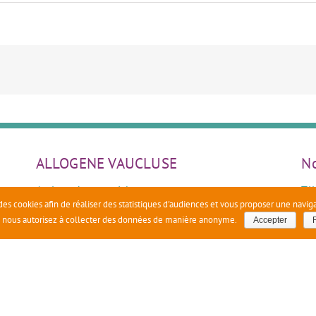
ALLOGENE VAUCLUSE
No
1 place des maraîchers
Té
e des cookies afin de réaliser des statistiques d'audiences et vous proposer une navig
84056 AVIGNON CEDEX 9
Ma
us nous autorisez à collecter des données de manière anonyme.
Accepter
- 2017 |
Mentions légales
| Conception :
Agence Imagin'Up Communication
I
Politi