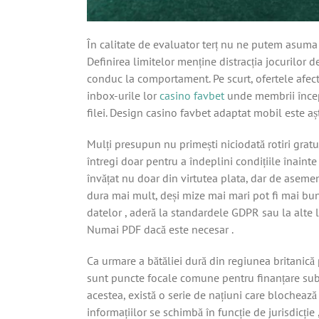
În calitate de evaluator terț nu ne putem asuma r
Definirea limitelor menține distracția jocurilor de
conduc la comportament. Pe scurt, ofertele afecte
inbox-urile lor
casino favbet
unde membrii încep 
filei. Design casino favbet adaptat mobil este așt
Mulți presupun nu primești niciodată rotiri gratu
întregi doar pentru a îndeplini condițiile înaint
învățat nu doar din virtutea plata, dar de aseme
dura mai mult, deși mize mai mari pot fi mai bun
datelor , aderă la standardele GDPR sau la alte le
Numai PDF dacă este necesar .
Ca urmare a bătăliei dură din regiunea britanică 
sunt puncte focale comune pentru finanțare subte
acestea, există o serie de națiuni care blochează
informațiilor se schimbă în funcție de jurisdicție ,